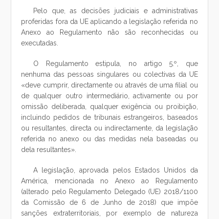
Pelo que, as decisões judiciais e administrativas
proferidas fora da UE aplicando a legislação referida no
Anexo ao Regulamento não são reconhecidas ou
executadas.
O Regulamento estipula, no artigo 5.º, que
nenhuma das pessoas singulares ou colectivas da UE
«deve cumprir, directamente ou através de uma filial ou
de qualquer outro intermediário, activamente ou por
omissão deliberada, qualquer exigência ou proibição,
incluindo pedidos de tribunais estrangeiros, baseados
ou resultantes, directa ou indirectamente, da legislação
referida no anexo ou das medidas nela baseadas ou
dela resultantes».
A legislação, aprovada pelos Estados Unidos da
América, mencionada no Anexo ao Regulamento
(alterado pelo Regulamento Delegado (UE) 2018/1100
da Comissão de 6 de Junho de 2018) que impõe
sanções extraterritoriais, por exemplo de natureza