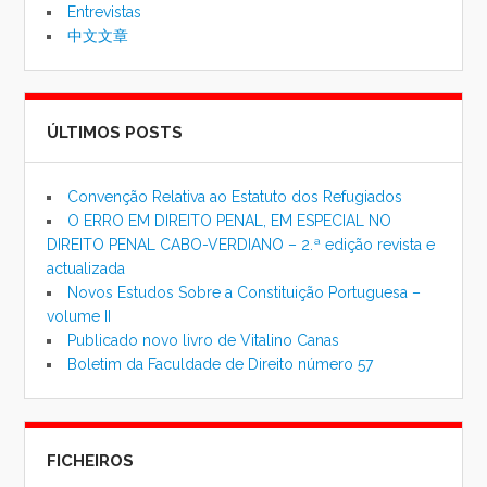
Entrevistas
中文文章
ÚLTIMOS POSTS
Convenção Relativa ao Estatuto dos Refugiados
O ERRO EM DIREITO PENAL, EM ESPECIAL NO
DIREITO PENAL CABO-VERDIANO – 2.ª edição revista e
actualizada
Novos Estudos Sobre a Constituição Portuguesa –
volume II
Publicado novo livro de Vitalino Canas
Boletim da Faculdade de Direito número 57
FICHEIROS