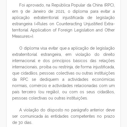
Foi aprovado, na República Popular da China (RPC),
em 9 de Janeiro de 2021, o diploma para evitar a
aplicação extraterritorial injustificada de legislação
estrangeira («Rules on Counteracting Unjustified Extra-
territorial Application of Foreign Legislation and Other
Measures»).
O diploma visa evitar que a aplicação de legislação
extraterritorial estrangeira, em violação do direito
internacional e dos princípios básicos das relações
internacionais, proíba ou restrinja, de forma injustificada,
que cidadãos, pessoas colectivas ou outras instituições
da RPC se dediquem a actividades económicas
normais, comércio e actividades relacionadas com um
país terceiro (ou região), ou com os seus cidadãos,
pessoas colectivas ou outras instituições.
A violação do disposto no parágrafo anterior deve
ser comunicada às entidades competentes no prazo
de 30 dias.