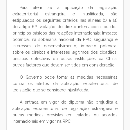
Para aferir se a aplicação da legislação
extraterritorial estrangeira é injustificada, são
estipulados os seguintes critérios nas alíneas (1) a (4)
do artigo 6.º: violação do direito internacional ou dos
princípios básicos das relações internacionais; impacto
potencial na soberania nacional da RPC, segurança e
interesses de desenvolvimento; impacto potencial
sobre os direitos e interesses legítimos dos cidadãos,
pessoas colectivas ou outras instituições da China;
outros factores que devam ser tidos em consideração.
O Governo pode tomar as medidas necessárias
contra os efeitos da aplicação extraterritorial de
legislação que se considere injustificada.
A entrada em vigor do diploma não prejudica a
aplicação extraterritorial de legislação estrangeira e
outras medidas previstas em tratados ou acordos
internacionais em vigor na RPC.