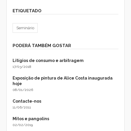
ETIQUETADO
Seminário
PODERÁ TAMBÉM GOSTAR
Litígios de consumo e arbitragem
17/03/2018
Exposição de pintura de Alice Costa inaugurada
hoje
08/01/2026
Contacte-nos
11/06/2011
Mitos e pangolins
02/02/2019