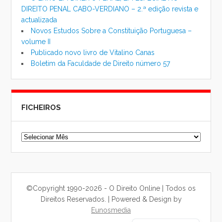
DIREITO PENAL CABO-VERDIANO – 2.ª edição revista e
actualizada
Novos Estudos Sobre a Constituição Portuguesa –
volume II
Publicado novo livro de Vitalino Canas
Boletim da Faculdade de Direito número 57
FICHEIROS
Ficheiros
©Copyright 1990-2026 - O Direito Online | Todos os
Direitos Reservados. | Powered & Design by
Eunosmedia
Chinese