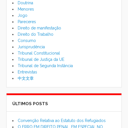
Doutrina
Menores
Jogo
Pareceres
Direito de manifestação
Direito do Trabalho
Consumo
Jurisprudência
Tribunal Constitucional
Tribunal de Justiça da UE
Tribunal de Segunda Instância
Entrevistas
中文文章
ÚLTIMOS POSTS
Convenção Relativa ao Estatuto dos Refugiados
O ERRO EM DIREITO PENAL, EM ESPECIAL NO