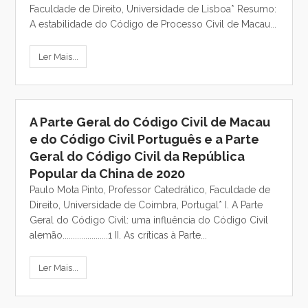
Faculdade de Direito, Universidade de Lisboa* Resumo:
A estabilidade do Código de Processo Civil de Macau...
Ler Mais...
A Parte Geral do Código Civil de Macau
e do Código Civil Português e a Parte
Geral do Código Civil da República
Popular da China de 2020
Paulo Mota Pinto, Professor Catedrático, Faculdade de
Direito, Universidade de Coimbra, Portugal* I. A Parte
Geral do Código Civil: uma influência do Código Civil
alemão......................1 II. As críticas à Parte...
Ler Mais...