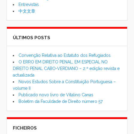
Entrevistas
中文文章
ÚLTIMOS POSTS
Convenção Relativa ao Estatuto dos Refugiados
O ERRO EM DIREITO PENAL, EM ESPECIAL NO
DIREITO PENAL CABO-VERDIANO – 2.ª edição revista e
actualizada
Novos Estudos Sobre a Constituição Portuguesa –
volume II
Publicado novo livro de Vitalino Canas
Boletim da Faculdade de Direito número 57
FICHEIROS