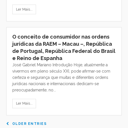
Ler Mais...
O conceito de consumidor nas ordens
jurídicas da RAEM – Macau –, República
de Portugal, República Federal do Brasil
e Reino de Espanha
José Gabriel Mariano Introdução Hoje, atualmente a
vivermos em pleno século XXI, pode afirmar-se com
certeza e segurança que muitas e diferentes ordens
jurídicas nacionais e internacionais dedicam-se
preocupadamente, no...
Ler Mais...
OLDER ENTRIES