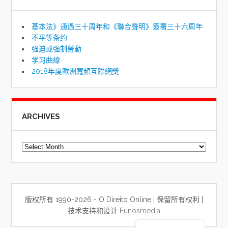
基本法》通過三十周年和《聯合聲明》簽署三十六周年
不平等条约
強迫或強制勞動
学习曲線
2018年度歐洲寬頻互聯網獎
ARCHIVES
Archives
版权所有 1990-2026 - O Direito Online | 保留所有权利 |
技术支持和设计
Eunosmedia
Portuguese