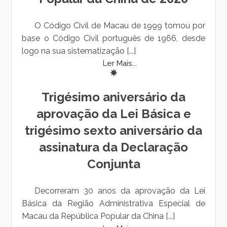
O Código Civil de Macau de 1999 tomou por
base o Código Civil português de 1966, desde
logo na sua sistematização [...]
Ler Mais...
Trigésimo aniversário da
aprovação da Lei Básica e
trigésimo sexto aniversário da
assinatura da Declaração
Conjunta
Decorreram 30 anos da aprovação da Lei
Básica da Região Administrativa Especial de
Macau da República Popular da China [...]