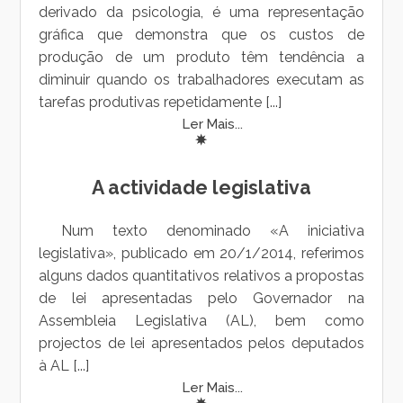
derivado da psicologia, é uma representação
gráfica que demonstra que os custos de
produção de um produto têm tendência a
diminuir quando os trabalhadores executam as
tarefas produtivas repetidamente [...]
Ler Mais...
A actividade legislativa
Num texto denominado «A iniciativa
legislativa», publicado em 20/1/2014, referimos
alguns dados quantitativos relativos a propostas
de lei apresentadas pelo Governador na
Assembleia Legislativa (AL), bem como
projectos de lei apresentados pelos deputados
à AL [...]
Ler Mais...