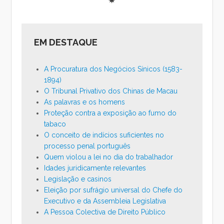
EM DESTAQUE
A Procuratura dos Negócios Sínicos (1583-
1894)
O Tribunal Privativo dos Chinas de Macau
As palavras e os homens
Proteção contra a exposição ao fumo do
tabaco
O conceito de indícios suficientes no
processo penal português
Quem violou a lei no dia do trabalhador
Idades juridicamente relevantes
Legislação e casinos
Eleição por sufrágio universal do Chefe do
Executivo e da Assembleia Legislativa
A Pessoa Colectiva de Direito Público