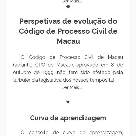
Ler Mais...
Perspetivas de evolução do
Código de Processo Civil de
Macau
O Código de Processo Civil de Macau
(adiante, CPC de Macau), aprovado em 8 de
outubro de 1999, não tem sido afetado pela
turbulência legislativa dos nossos tempos [...]
Ler Mais...
Curva de aprendizagem
O conceito de curva de aprendizagem,