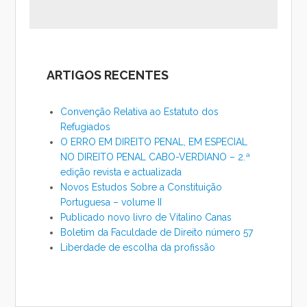
ARTIGOS RECENTES
Convenção Relativa ao Estatuto dos
Refugiados
O ERRO EM DIREITO PENAL, EM ESPECIAL
NO DIREITO PENAL CABO-VERDIANO – 2.ª
edição revista e actualizada
Novos Estudos Sobre a Constituição
Portuguesa – volume II
Publicado novo livro de Vitalino Canas
Boletim da Faculdade de Direito número 57
Liberdade de escolha da profissão