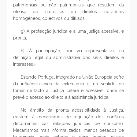
patrimoniais ou não patrimoniais que resultem da
ofensa de interesses ou direitos individuais
homogéneos, colectivos ou difusos;
g) À protecção jurídica e a uma justiça acessível e
pronta;
h) À participação, por via representativa, na
definição legal ou administrativa dos seus direitos e
interesses».
Estando Portugal integrado na União Europeia sofre
da influência exercida externamente, no sentido de
tornar de facto a Justiça célere e acessível, onde se
prevê o acesso ao direito e à assistência jurídica.
No âmbito da pronta acessibilidade à Justiça,
existem já mecanismos de regulação dos conflitos
decorrentes das relações jurídicas de consumo.
Mecanismos mais informalizados, menos pesados de