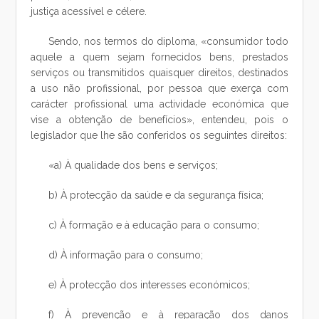
justiça acessível e célere.
Sendo, nos termos do diploma, «consumidor todo
aquele a quem sejam fornecidos bens, prestados
serviços ou transmitidos quaisquer direitos, destinados
a uso não profissional, por pessoa que exerça com
carácter profissional uma actividade económica que
vise a obtenção de benefícios», entendeu, pois o
legislador que lhe são conferidos os seguintes direitos:
«a) À qualidade dos bens e serviços;
b) À protecção da saúde e da segurança física;
c) À formação e à educação para o consumo;
d) À informação para o consumo;
e) À protecção dos interesses económicos;
f) À prevenção e à reparação dos danos