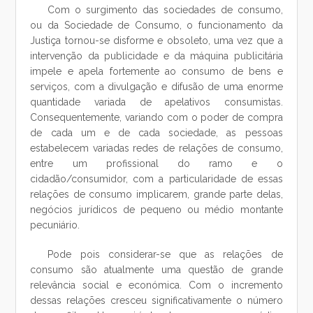
Com o surgimento das sociedades de consumo,
ou da Sociedade de Consumo, o funcionamento da
Justiça tornou-se disforme e obsoleto, uma vez que a
intervenção da publicidade e da máquina publicitária
impele e apela fortemente ao consumo de bens e
serviços, com a divulgação e difusão de uma enorme
quantidade variada de apelativos consumistas.
Consequentemente, variando com o poder de compra
de cada um e de cada sociedade, as pessoas
estabelecem variadas redes de relações de consumo,
entre um profissional do ramo e o
cidadão/consumidor, com a particularidade de essas
relações de consumo implicarem, grande parte delas,
negócios jurídicos de pequeno ou médio montante
pecuniário.
Pode pois considerar-se que as relações de
consumo são atualmente uma questão de grande
relevância social e económica. Com o incremento
dessas relações cresceu significativamente o número