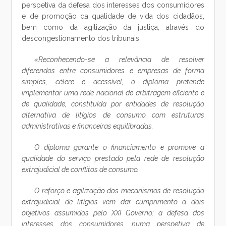
perspetiva da defesa dos interesses dos consumidores
e de promoção da qualidade de vida dos cidadãos,
bem como da agilização da justiça, através do
descongestionamento dos tribunais.
«Reconhecendo-se a relevância de resolver
diferendos entre consumidores e empresas de forma
simples, célere e acessível, o diploma pretende
implementar uma rede nacional de arbitragem eficiente e
de qualidade, constituída por entidades de resolução
alternativa de litígios de consumo com estruturas
administrativas e financeiras equilibradas.
O diploma garante o financiamento e promove a
qualidade do serviço prestado pela rede de resolução
extrajudicial de conflitos de consumo.
O reforço e agilização dos mecanismos de resolução
extrajudicial de litígios vem dar cumprimento a dois
objetivos assumidos pelo XXI Governo: a defesa dos
interesses dos consumidores, numa perspetiva de