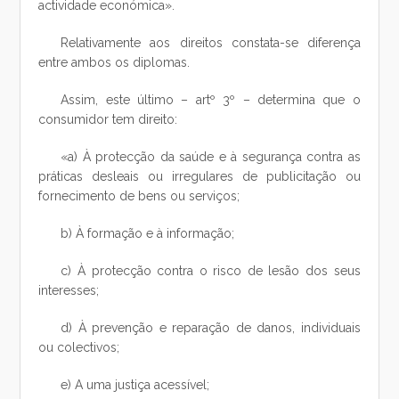
actividade económica».
Relativamente aos direitos constata-se diferença
entre ambos os diplomas.
Assim, este último – artº 3º – determina que o
consumidor tem direito:
«a) À protecção da saúde e à segurança contra as
práticas desleais ou irregulares de publicitação ou
fornecimento de bens ou serviços;
b) À formação e à informação;
c) À protecção contra o risco de lesão dos seus
interesses;
d) À prevenção e reparação de danos, individuais
ou colectivos;
e) A uma justiça acessível;