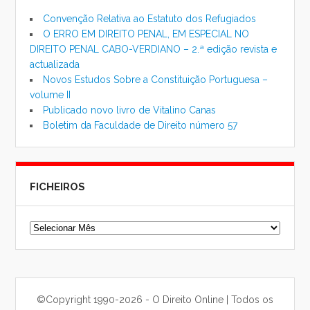
Convenção Relativa ao Estatuto dos Refugiados
O ERRO EM DIREITO PENAL, EM ESPECIAL NO
DIREITO PENAL CABO-VERDIANO – 2.ª edição revista e
actualizada
Novos Estudos Sobre a Constituição Portuguesa –
volume II
Publicado novo livro de Vitalino Canas
Boletim da Faculdade de Direito número 57
FICHEIROS
Ficheiros
©Copyright 1990-2026 - O Direito Online | Todos os