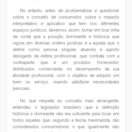
No entanto, antes de problematizar e questionar
sobre o conceito de consumidor, sobre o impacto
interpretativo e aplicativo que tem nos diferentes
espaços jurídicos, devemos, assim, tomar em boa linha
de conta que a posição dominante e histórica que
vigora em diversas ordens jurídicas é a aquela que o
define como pessoa singular, atuando e agindo
desligado da esfera profissional, que contrata com a
contraparte que é um produtor, fornecedor,
distribuidor, comerciante, no desempenho da sua
atividade profissional, com o objetivo de adquirir um
bem ou serviço, visando satisfazer necessidades
pessoais.
No que respeita ao conceito mais abrangente,
entendeu o legislador brasileiro que a definição
histórica e dominante não era suficiente para tocar em
todos aqueles que, segundo a teoria maximalista, são
considerados consumidores, o que, igualmente, não