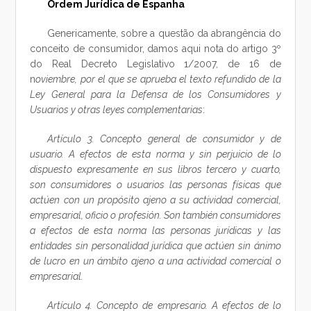
Ordem Jurídica de Espanha
Genericamente, sobre a questão da abrangência do
conceito de consumidor, damos aqui nota do artigo 3º
do Real Decreto Legislativo 1/2007, de 16 de
n
oviembre, por el que se aprueba el texto refundido de la
Ley General para la Defensa de los Consumidores y
Usuarios y otras leyes complementarias
:
Artículo 3. Concepto general de consumidor y de
usuario. A efectos de esta norma y sin perjuicio de lo
dispuesto expresamente en sus libros tercero y cuarto,
son consumidores o usuarios las personas físicas que
actúen con un propósito ajeno a su actividad comercial,
empresarial, oficio o profesión. Son también consumidores
a efectos de esta norma las personas jurídicas y las
entidades sin personalidad jurídica que actúen sin ánimo
de lucro en un ámbito ajeno a una actividad comercial o
empresarial.
Artículo 4. Concepto de empresario. A efectos de lo