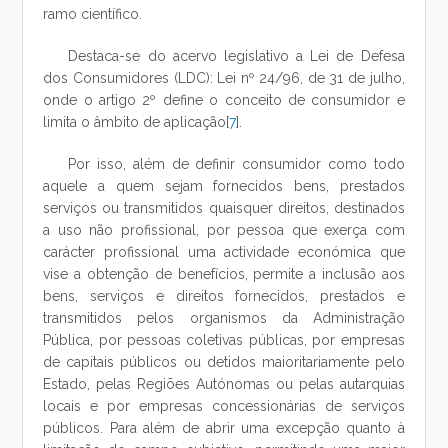
ramo científico.
Destaca-se do acervo legislativo a Lei de Defesa
dos Consumidores (LDC): Lei nº 24/96, de 31 de julho,
onde o artigo 2º define o conceito de consumidor e
limita o âmbito de aplicação[
7
].
Por isso, além de definir consumidor como todo
aquele a quem sejam fornecidos bens, prestados
serviços ou transmitidos quaisquer direitos, destinados
a uso não profissional, por pessoa que exerça com
carácter profissional uma actividade económica que
vise a obtenção de benefícios, permite a inclusão aos
bens, serviços e direitos fornecidos, prestados e
transmitidos pelos organismos da Administração
Pública, por pessoas coletivas públicas, por empresas
de capitais públicos ou detidos maioritariamente pelo
Estado, pelas Regiões Autónomas ou pelas autarquias
locais e por empresas concessionárias de serviços
públicos. Para além de abrir uma excepção quanto à