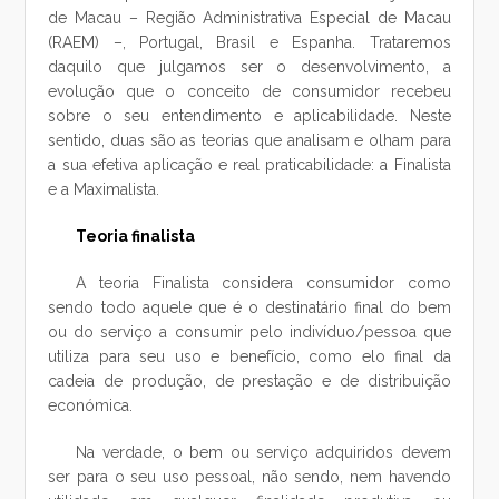
de Macau – Região Administrativa Especial de Macau
(RAEM) –, Portugal, Brasil e Espanha. Trataremos
daquilo que julgamos ser o desenvolvimento, a
evolução que o conceito de consumidor recebeu
sobre o seu entendimento e aplicabilidade. Neste
sentido, duas são as teorias que analisam e olham para
a sua efetiva aplicação e real praticabilidade: a Finalista
e a Maximalista.
Teoria finalista
A teoria Finalista considera consumidor como
sendo todo aquele que é o destinatário final do bem
ou do serviço a consumir pelo indivíduo/pessoa que
utiliza para seu uso e benefício, como elo final da
cadeia de produção, de prestação e de distribuição
económica.
Na verdade, o bem ou serviço adquiridos devem
ser para o seu uso pessoal, não sendo, nem havendo