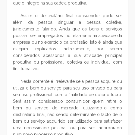
que o integre na sua cadeia produtiva.
Assim o destinatário final consumidor pode ser
além da pessoa singular a pessoa coletiva,
juridicamente falando. Ainda que os bens e serviços
possam ser empregados indiretamente na atividade da
empresa ou no exercício da profissão, isto é, ainda que
estejam implicados indiretamente, por serem
considerados acessórios à sua atividade principal
produtiva ou profissional, coletiva ou individual, com
fins lucrativos.
Nesta corrente é irrelevante se a pessoa adquire ou
utiliza o bem ou serviço para seu uso privado ou para
seu uso profissional, com a finalidade de obter o lucro.
Será assim considerado consumidor quem retire o
bem ou serviço do mercado, utilizando-o como
destinatário final, não sendo determinante o facto de o
bem ou serviço adquirido ser utilizado para satisfazer
uma necessidade pessoal, ou para ser incorporado
num novo processo produtivo.