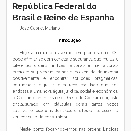
República Federal do
Brasil e Reino de Espanha
José Gabriel Mariano
Introdução
Hoje, atualmente a vivermos em pleno século XXI,
pode afirmar-se com certeza e segurança que muitas e
diferentes ordens jurídicas nacionais e internacionais
dedicam-se preocupadamente, no sentido de integrar
positivamente e encontrar soluções pragmáticas,
equilibradas e justas para uma realidade que nos
endossa a uma nova figura jurídica, social e económica:
o Consumo em massa e o Direito do Consumidor, este
enclausurado em cláusulas gerais tantas vezes
abusivas e lesadoras dos seus direitos e interesses. O
seu conceito de consumidor.
Neste ponto focar-nos-emos nas ordens jurídicas