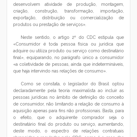
desenvolvem atividade de produção, montagem,
criação, construção, transformação, importação,
exportação, distribuição ou comercialização de
produtos ou prestação de serviços».
Neste sentido, o artigo 2º do CDC estipula que
«Consumidor é toda pessoa física ou jurídica que
adquire ou utiliza produto ou serviço como destinatário
final», equiparando, no parágrafo único a consumidor
«a coletividade de pessoas, ainda que indetermináveis,
que haja intervindo nas relações de consumo».
Como se constata, o legislador do Brasil optou
declaradamente pela teoria maximalista ao incluir as
pessoas jurídicas no âmbito de definição do conceito
de consumidor, não limitando a relação de consumo à
aquisição apenas para fins não profissionais. Basta, para
o efeito, que o adquirente comprador seja o
destinatário final do produto ou serviço, aumentando,
deste modo, o espectro de relações contratuais