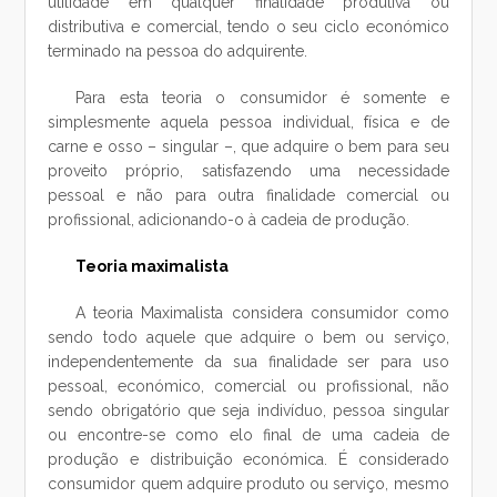
utilidade em qualquer finalidade produtiva ou
distributiva e comercial, tendo o seu ciclo económico
terminado na pessoa do adquirente.
Para esta teoria o consumidor é somente e
simplesmente aquela pessoa individual, física e de
carne e osso – singular –, que adquire o bem para seu
proveito próprio, satisfazendo uma necessidade
pessoal e não para outra finalidade comercial ou
profissional, adicionando-o à cadeia de produção.
Teoria maximalista
A teoria Maximalista considera consumidor como
sendo todo aquele que adquire o bem ou serviço,
independentemente da sua finalidade ser para uso
pessoal, económico, comercial ou profissional, não
sendo obrigatório que seja indivíduo, pessoa singular
ou encontre-se como elo final de uma cadeia de
produção e distribuição económica. É considerado
consumidor quem adquire produto ou serviço, mesmo