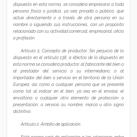
dispuesto en esta norma, se considera empresario a toda
persona física o jurídica, ya sea privada o pública, que
actúe directamente o a través de otra persona en su
nombre o siguiendo sus instrucciones, con un propósito
relacionado con su actividad comercial, empresarial, oficio
o profesión.
Artículo 5. Concepto de productor. Sin perjuicio de lo
dispuesto en el artículo 138, a efectos de lo dispuesto en
esta norma se considera productor al fabricante del bien o
al prestador del servicio o su intermediario, o al
importador del bien o servicio en el territorio de la Unión
Europea, así como a cualquier persona que se presente
como tal al indicar en el bien, ya sea en el envase, el
envoltorio o cualquier otro elemento de protección o
presentación, o servicio su nombre, marca u otro signo
distintivo.
Artículo 2. Ámbito de aplicación.