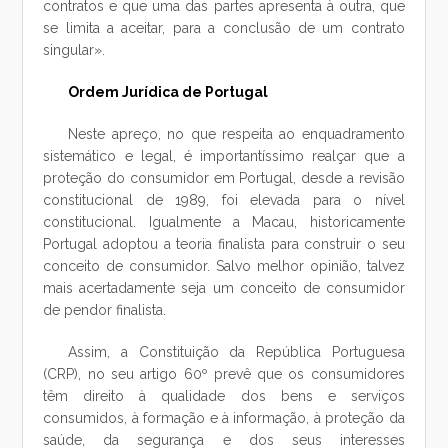
contratos e que uma das partes apresenta à outra, que
se limita a aceitar, para a conclusão de um contrato
singular».
Ordem Jurídica de Portugal
Neste apreço, no que respeita ao enquadramento
sistemático e legal, é importantíssimo realçar que a
proteção do consumidor em Portugal, desde a revisão
constitucional de 1989, foi elevada para o nível
constitucional. Igualmente a Macau, historicamente
Portugal adoptou a teoria finalista para construir o seu
conceito de consumidor. Salvo melhor opinião, talvez
mais acertadamente seja um conceito de consumidor
de pendor finalista.
Assim, a Constituição da República Portuguesa
(CRP), no seu artigo 60º prevê que os consumidores
têm direito à qualidade dos bens e serviços
consumidos, à formação e à informação, à proteção da
saúde, da segurança e dos seus interesses