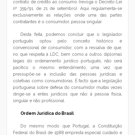
contrato de crédito ao consumo (revoga o Decreto-Lei
nº 359/91, de 21 de setembro). Aqui regulamenta-se
exclusivamente as relações onde uma das partes
contratantes é o consumidor, pessoa singular.
Desta feita, podemos concluir que o legislador
português optou pelo conceito histórico e
convencional de consumidor, com a ressalva de que,
no que respeita à LDC, bem como a outros diplomas
legais do ordenamento jurídico português, não será
pacífico o mesmo entendimento, uma vez que
pressupõe-se a inclusão das pessoas jurídicas e
coletivas como consumidoras. É facto que a legislação
portuguesa sobre defesa do consumidor muitas vezes
dirige-se a entes jurídicos que não à pessoa física,
singular e não profissional.
Ordem Jurídica do Brasil
Do mesmo modo que Portugal, a Constituição
Federal do Brasil de 1988 empresta especial cuidado e