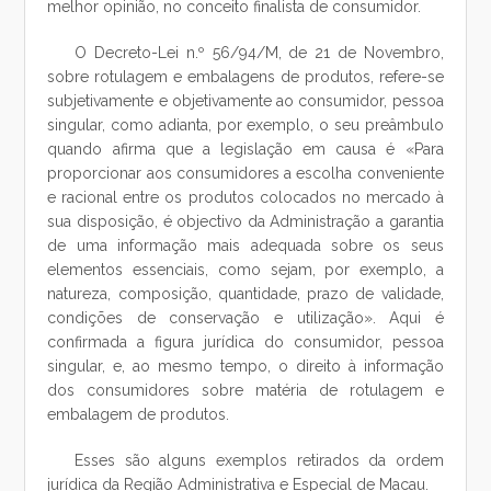
melhor opinião, no conceito finalista de consumidor.
O Decreto-Lei n.º 56/94/M, de 21 de Novembro,
sobre rotulagem e embalagens de produtos, refere-se
subjetivamente e objetivamente ao consumidor, pessoa
singular, como adianta, por exemplo, o seu preâmbulo
quando afirma que a legislação em causa é «Para
proporcionar aos consumidores a escolha conveniente
e racional entre os produtos colocados no mercado à
sua disposição, é objectivo da Administração a garantia
de uma informação mais adequada sobre os seus
elementos essenciais, como sejam, por exemplo, a
natureza, composição, quantidade, prazo de validade,
condições de conservação e utilização». Aqui é
confirmada a figura jurídica do consumidor, pessoa
singular, e, ao mesmo tempo, o direito à informação
dos consumidores sobre matéria de rotulagem e
embalagem de produtos.
Esses são alguns exemplos retirados da ordem
jurídica da Região Administrativa e Especial de Macau.