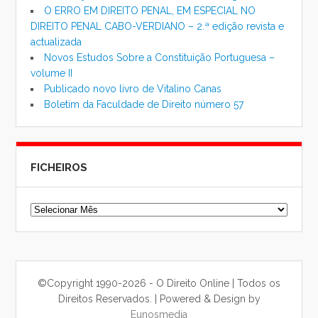
O ERRO EM DIREITO PENAL, EM ESPECIAL NO
DIREITO PENAL CABO-VERDIANO – 2.ª edição revista e
actualizada
Novos Estudos Sobre a Constituição Portuguesa –
volume II
Publicado novo livro de Vitalino Canas
Boletim da Faculdade de Direito número 57
FICHEIROS
Ficheiros
©Copyright 1990-2026 - O Direito Online | Todos os
Direitos Reservados. | Powered & Design by
Eunosmedia