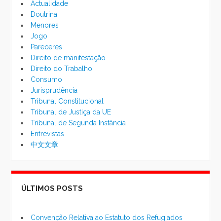
Actualidade
Doutrina
Menores
Jogo
Pareceres
Direito de manifestação
Direito do Trabalho
Consumo
Jurisprudência
Tribunal Constitucional
Tribunal de Justiça da UE
Tribunal de Segunda Instância
Entrevistas
中文文章
ÚLTIMOS POSTS
Convenção Relativa ao Estatuto dos Refugiados