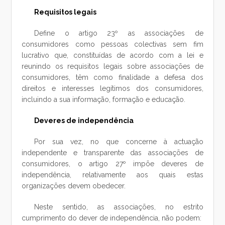
Requisitos legais
Define o artigo 23º as associações de
consumidores como pessoas colectivas sem fim
lucrativo que, constituídas de acordo com a lei e
reunindo os requisitos legais sobre associações de
consumidores, têm como finalidade a defesa dos
direitos e interesses legítimos dos consumidores,
incluindo a sua informação, formação e educação.
Deveres de independência
Por sua vez, no que concerne à actuação
independente e transparente das associações de
consumidores, o artigo 27º impõe deveres de
independência, relativamente aos quais estas
organizações devem obedecer.
Neste sentido, as associações, no estrito
cumprimento do dever de independência, não podem: