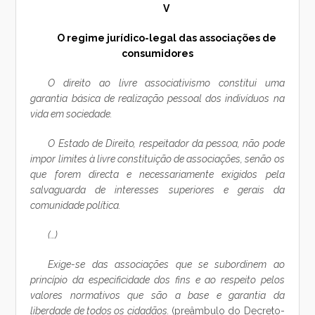
V
O regime jurídico-legal das associações de
consumidores
O direito ao livre associativismo constitui uma
garantia básica de realização pessoal dos indivíduos na
vida em sociedade.
O Estado de Direito, respeitador da pessoa, não pode
impor limites à livre constituição de associações, senão os
que forem directa e necessariamente exigidos pela
salvaguarda de interesses superiores e gerais da
comunidade política.
(…)
Exige-se das associações que se subordinem ao
princípio da especificidade dos fins e ao respeito pelos
valores normativos que são a base e garantia da
liberdade de todos os cidadãos.
(preâmbulo do Decreto-