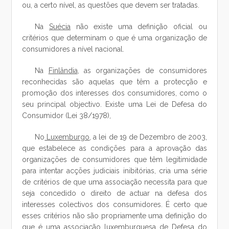
ou, a certo nível, as questões que devem ser tratadas.
Na
Suécia
não existe uma definição oficial ou
critérios que determinam o que é uma organização de
consumidores a nível nacional.
Na
Finlândia
, as organizações de consumidores
reconhecidas são aquelas que têm a protecção e
promoção dos interesses dos consumidores, como o
seu principal objectivo. Existe uma Lei de Defesa do
Consumidor (Lei 38/1978),
No
Luxemburgo
, a lei de 19 de Dezembro de 2003,
que estabelece as condições para a aprovação das
organizações de consumidores que têm legitimidade
para intentar acções judiciais inibitórias, cria uma série
de critérios de que uma associação necessita para que
seja concedido o direito de actuar na defesa dos
interesses colectivos dos consumidores. É certo que
esses critérios não são propriamente uma definição do
que é uma associação luxemburguesa de Defesa do