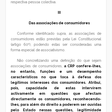
respectiva pessoa colectiva.
III
Das associações de consumidores
Conforme identificado supra, as associações de
consumidores estão previstas pela Lei Constitucional
(artigo 60º), podendo estas ser consideradas uma
forma especial de associativismo.
Não concretizando uma definição do que sejam
associações de consumidores,
a CRP confere-lhes,
no entanto, funções e um desempenho
característicos no que toca à defesa dos
legítimos interesses dos consumidores. Atribui,
pois, capacidade de estas intervirem
activamente em questões que afectam
directamente os consumidores, reconhecendo-
lhes, para além do direito a poderem ser ouvidas
pelo Estado nessas questões, legitimidade