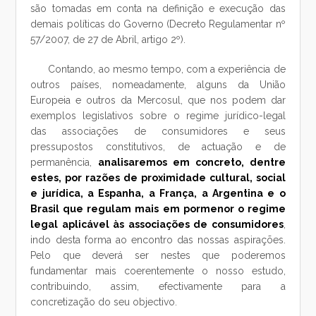
são tomadas em conta na definição e execução das
demais políticas do Governo (Decreto Regulamentar nº
57/2007, de 27 de Abril, artigo 2º).
Contando, ao mesmo tempo, com a experiência de
outros países, nomeadamente, alguns da União
Europeia e outros da Mercosul, que nos podem dar
exemplos legislativos sobre o regime jurídico-legal
das associações de consumidores e seus
pressupostos constitutivos, de actuação e de
permanência,
analisaremos em concreto, dentre
estes, por razões de proximidade cultural, social
e jurídica, a Espanha, a França, a Argentina e o
Brasil que regulam mais em pormenor o regime
legal aplicável às associações de consumidores
,
indo desta forma ao encontro das nossas aspirações.
Pelo que deverá ser nestes que poderemos
fundamentar mais coerentemente o nosso estudo,
contribuindo, assim, efectivamente para a
concretização do seu objectivo.