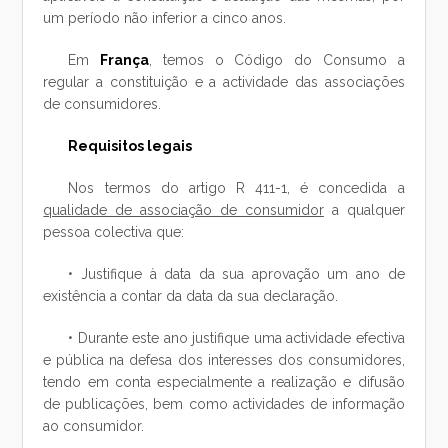
um período não inferior a cinco anos.
Em
França
, temos o Código do Consumo a
regular a constituição e a actividade das associações
de consumidores.
Requisitos legais
Nos termos do artigo R 411-1, é concedida a
qualidade de associação de consumidor
a qualquer
pessoa colectiva que:
• Justifique à data da sua aprovação um ano de
existência a contar da data da sua declaração.
• Durante este ano justifique uma actividade efectiva
e pública na defesa dos interesses dos consumidores,
tendo em conta especialmente a realização e difusão
de publicações, bem como actividades de informação
ao consumidor.