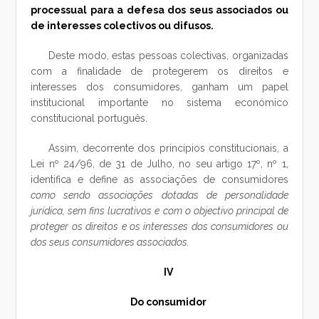
processual para a defesa dos seus associados ou
de interesses colectivos ou difusos.
Deste modo, estas pessoas colectivas, organizadas
com a finalidade de protegerem os direitos e
interesses dos consumidores, ganham um papel
institucional importante no sistema económico
constitucional português.
Assim, decorrente dos princípios constitucionais, a
Lei nº 24/96, de 31 de Julho, no seu artigo 17º, nº 1,
identifica e define as associações de consumidores
como sendo associações dotadas de personalidade
jurídica, sem fins lucrativos e com o objectivo principal de
proteger os direitos e os interesses dos consumidores ou
dos seus consumidores associados.
IV
Do consumidor