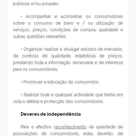
públicas e/ou privadas.
• Acompanhar e aconselhar os consumidores
sobre o consumo de bens e / ou utilização de
serviços, preços, condições de compra, qualidade e
outras questões relevantes.
• Organizar, realizar e divulgar estudos de mercado,
de controlo de qualidade, estatísticas de preços,
prestando toda a informação necessária e de interesse
para os consumidores.
• Promover a educação do consumidor.
• Realizar toda e qualquer actividade que tenha em
vista a defesa e protecção dos consumidores.
Deveres de independência
Para o efectivo
reconhecimento
da qualidade de
associações de consumidores, estas deverão, de