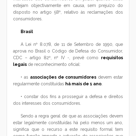
estejam objectivamente em causa, sem prejuízo do
disposto no artigo 58º, relativo às reclamações dos
consumidores.
Brasil
A Lei nº 8.078, de 11 de Setembro de 1990, que
aprova no Brasil o Código de Defesa do Consumidor,
CDC – artigo 82º, nº IV -, prevê como
requisitos
legais
de reconhecimento oficial:
• as
associações de consumidores
devem estar
regularmente constituídas
há mais de 1 ano
,
• constar dos fins a prosseguir a defesa e direitos
dos interesses dos consumidores.
Sendo a regra geral de que as associações devem
estar legalmente constituídas há pelo menos um ano,
significa que o recurso a este requisito formal tem