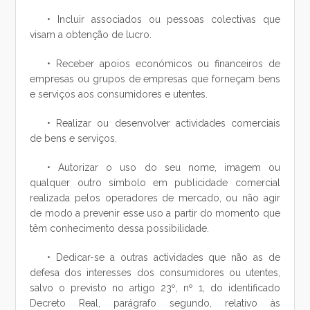
• Incluir associados ou pessoas colectivas que
visam a obtenção de lucro.
• Receber apoios económicos ou financeiros de
empresas ou grupos de empresas que forneçam bens
e serviços aos consumidores e utentes.
• Realizar ou desenvolver actividades comerciais
de bens e serviços.
• Autorizar o uso do seu nome, imagem ou
qualquer outro símbolo em publicidade comercial
realizada pelos operadores de mercado, ou não agir
de modo a prevenir esse uso a partir do momento que
têm conhecimento dessa possibilidade.
• Dedicar-se a outras actividades que não as de
defesa dos interesses dos consumidores ou utentes,
salvo o previsto no artigo 23º, nº 1, do identificado
Decreto Real, parágrafo segundo, relativo às