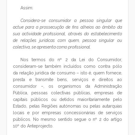
Assim:
Considera-se consumidor a pessoa singular que
actue para a prossecução de fins alheios ao âmbito da
sua actividade profissional, através do estabelecimento
de relações jurídicas com quem, pessoa singular ou
colectiva, se apresenta como profissional.
Nos termos do nº 2 da Lei do Consumidor,
consideram-se também incluídos como contra pólo
da relação jurídica de consumo – isto é, quem fornece,
presta e transmite bens, serviços e direitos ao
consumidor –, os organismos da Administração
Pública, pessoas colectivas públicas, empresas de
capitais públicos ou detidos maioritariamente pelo
Estado, pelas Regiões autónomas ou pelas autarquias
locais e por empresas concessionárias de serviços
públicos. No mesmo sentido segue o nº 2 do artigo
10º do Anteprojecto.