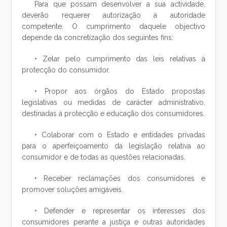
Para que possam desenvolver a sua actividade,
deverão requerer autorização à autoridade
competente. O cumprimento daquele objectivo
depende da concretização dos seguintes fins:
• Zelar pelo cumprimento das leis relativas à
protecção do consumidor.
• Propor aos órgãos do Estado propostas
legislativas ou medidas de carácter administrativo,
destinadas à protecção e educação dos consumidores.
• Colaborar com o Estado e entidades privadas
para o aperfeiçoamento da legislação relativa ao
consumidor e de todas as questões relacionadas.
• Receber reclamações dos consumidores e
promover soluções amigáveis.
• Defender e representar os interesses dos
consumidores perante a justiça e outras autoridades