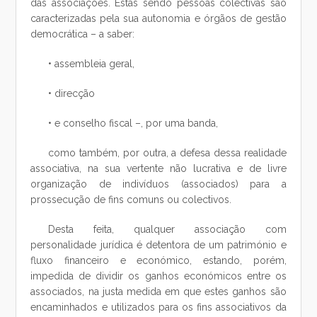
das associações. Estas sendo pessoas colectivas são
caracterizadas pela sua autonomia e órgãos de gestão
democrática – a saber:
• assembleia geral,
• direcção
• e conselho fiscal –, por uma banda,
como também, por outra, a defesa dessa realidade
associativa, na sua vertente não lucrativa e de livre
organização de indivíduos (associados) para a
prossecução de fins comuns ou colectivos.
Desta feita, qualquer associação com
personalidade jurídica é detentora de um património e
fluxo financeiro e económico, estando, porém,
impedida de dividir os ganhos económicos entre os
associados, na justa medida em que estes ganhos são
encaminhados e utilizados para os fins associativos da