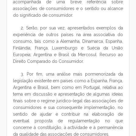
acompanhada de uma breve referência sobre
associações de consumidores e o sentido ou alcance
do significado de consumidor.
2. Serão, por sua vez, apresentados exemplos da
experiência de outros países na área associativa do
consumo, tais como a Alemanha, Dinamarca, Espanha,
Finlândia, França, Luxemburgo e Suécia da União
Europeia; Argentina e Brasil da Mercosul. Recurso ao
Direito Comparado do Consumidor.
3. Por fim, uma análise mais pormenorizada da
legislação existente em países como a Espanha, França,
Argentina e Brasil, bem como em Portugal, relativa ao
tema em discussão e apresentação de algumas ideias
finais sobre o regime jurídico-legal das associações de
consumidores e sua consequente implementação, no
sentido de ajudar e contribuir na elaboração de
eventual proposta de regulamentação no que
concerne à constituição, à actividade e à permanência
da qualidade das associações de consumidores.