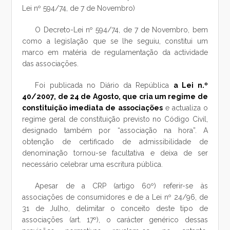
Lei nº 594/74, de 7 de Novembro)
O Decreto-Lei nº 594/74, de 7 de Novembro, bem
como a legislação que se lhe seguiu, constitui um
marco em matéria de regulamentação da actividade
das associações.
Foi publicada no Diário da República
a Lei n.º
40/2007, de 24 de Agosto, que cria um regime de
constituição imediata de associações
e actualiza o
regime geral de constituição previsto no Código Civil,
designado também por “associação na hora”. A
obtenção de certificado de admissibilidade de
denominação tornou-se facultativa e deixa de ser
necessário celebrar uma escritura pública.
Apesar de a CRP (artigo 60º) referir-se às
associações de consumidores e de a Lei nº 24/96, de
31 de Julho, delimitar o conceito deste tipo de
associações (art. 17º), o carácter genérico dessas