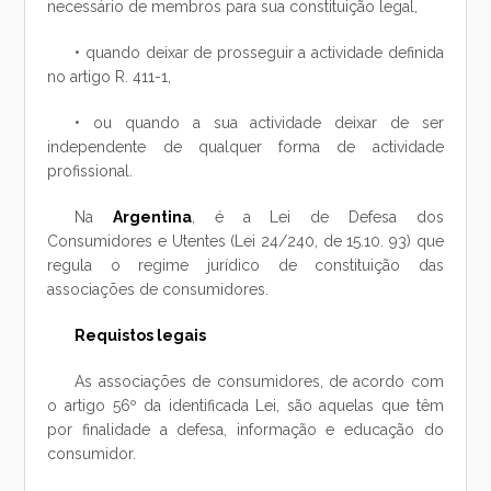
necessário de membros para sua constituição legal,
• quando deixar de prosseguir a actividade definida
no artigo R. 411-1,
• ou quando a sua actividade deixar de ser
independente de qualquer forma de actividade
profissional.
Na
Argentina
, é a Lei de Defesa dos
Consumidores e Utentes (Lei 24/240, de 15.10. 93) que
regula o regime jurídico de constituição das
associações de consumidores.
Requistos legais
As associações de consumidores, de acordo com
o artigo 56º da identificada Lei, são aquelas que têm
por finalidade a defesa, informação e educação do
consumidor.