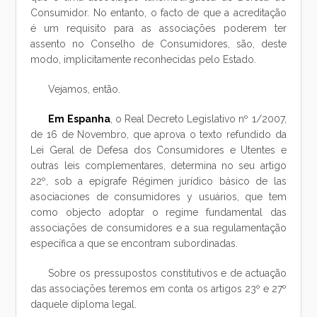
Consumidor. No entanto, o facto de que a acreditação
é um requisito para as associações poderem ter
assento no Conselho de Consumidores, são, deste
modo, implicitamente reconhecidas pelo Estado.
Vejamos, então.
Em Espanha
, o Real Decreto Legislativo nº 1/2007,
de 16 de Novembro, que aprova o texto refundido da
Lei Geral de Defesa dos Consumidores e Utentes e
outras leis complementares, determina no seu artigo
22º, sob a epígrafe Régimen jurídico básico de las
asociaciones de consumidores y usuários, que tem
como objecto adoptar o regime fundamental das
associações de consumidores e a sua regulamentação
específica a que se encontram subordinadas.
Sobre os pressupostos constitutivos e de actuação
das associações teremos em conta os artigos 23º e 27º
daquele diploma legal.