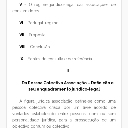
V
– O regime jurídico-legal das associações de
consumidores
VI
– Portugal: regime
VII
– Proposta
VIII
– Conclusão
IX
– Fontes de consulta e de referência
II
Da Pessoa Colectiva Associação – Definição e
seu enquadramento jurídico-legal
A figura jurídica associação define-se como uma
pessoa colectiva criada por um livre acordo de
vontades estabelecido entre pessoas, com ou sem
personalidade jurídica, para a prossecução de um
objectivo comum ou colectivo.