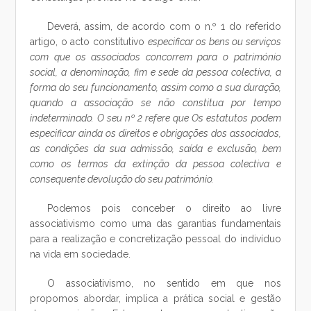
Deverá, assim, de acordo com o n.º 1 do referido
artigo, o acto constitutivo
especificar os bens ou serviços
com que os associados concorrem para o património
social, a denominação, fim e sede da pessoa colectiva, a
forma do seu funcionamento, assim como a sua duração,
quando a associação se não constitua por tempo
indeterminado. O seu nº 2 refere que Os estatutos podem
especificar ainda os direitos e obrigações dos associados,
as condições da sua admissão, saída e exclusão, bem
como os termos da extinção da pessoa colectiva e
consequente devolução do seu património.
Podemos pois conceber o direito ao livre
associativismo como uma das garantias fundamentais
para a realização e concretização pessoal do indivíduo
na vida em sociedade.
O associativismo, no sentido em que nos
propomos abordar, implica a prática social e gestão