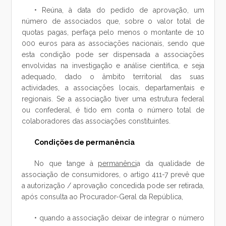
• Reúna, à data do pedido de aprovação, um
número de associados que, sobre o valor total de
quotas pagas, perfaça pelo menos o montante de 10
000 euros para as associações nacionais, sendo que
esta condição pode ser dispensada a associações
envolvidas na investigação e análise científica, e seja
adequado, dado o âmbito territorial das suas
actividades, a associações locais, departamentais e
regionais. Se a associação tiver uma estrutura federal
ou confederal, é tido em conta o número total de
colaboradores das associações constituintes.
Condições de permanência
No que tange à
permanênci
a da qualidade de
associação de consumidores, o artigo 411-7 prevê que
a autorização / aprovação concedida pode ser retirada,
após consulta ao Procurador-Geral da República,
• quando a associação deixar de integrar o número