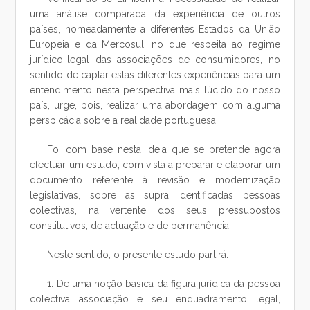
uma análise comparada da experiência de outros
países, nomeadamente a diferentes Estados da União
Europeia e da Mercosul, no que respeita ao regime
jurídico-legal das associações de consumidores, no
sentido de captar estas diferentes experiências para um
entendimento nesta perspectiva mais lúcido do nosso
país, urge, pois, realizar uma abordagem com alguma
perspicácia sobre a realidade portuguesa.
Foi com base nesta ideia que se pretende agora
efectuar um estudo, com vista a preparar e elaborar um
documento referente à revisão e modernização
legislativas, sobre as supra identificadas pessoas
colectivas, na vertente dos seus pressupostos
constitutivos, de actuação e de permanência.
Neste sentido, o presente estudo partirá:
1. De uma noção básica da figura jurídica da pessoa
colectiva associação e seu enquadramento legal,