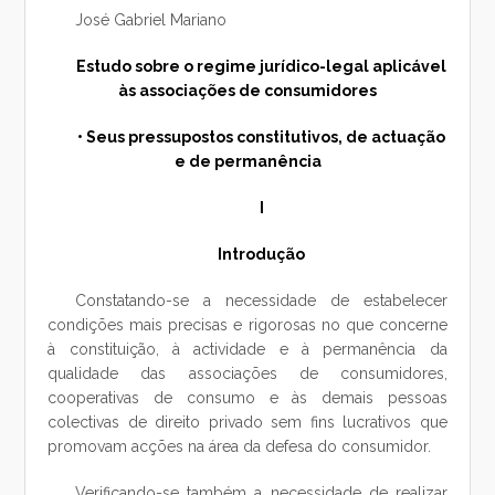
José Gabriel Mariano
Estudo sobre o regime jurídico-legal aplicável
às associações de consumidores
• Seus pressupostos constitutivos, de actuação
e de permanência
I
Introdução
Constatando-se a necessidade de estabelecer
condições mais precisas e rigorosas no que concerne
à constituição, à actividade e à permanência da
qualidade das associações de consumidores,
cooperativas de consumo e às demais pessoas
colectivas de direito privado sem fins lucrativos que
promovam acções na área da defesa do consumidor.
Verificando-se também a necessidade de realizar