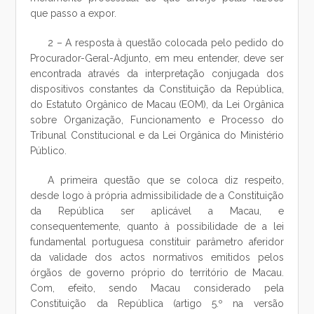
que passo a expor.
2 – A resposta à questão colocada pelo pedido do
Procurador-Geral-Adjunto, em meu entender, deve ser
encontrada através da interpretação conjugada dos
dispositivos constantes da Constituição da República,
do Estatuto Orgânico de Macau (EOM), da Lei Orgânica
sobre Organização, Funcionamento e Processo do
Tribunal Constitucional e da Lei Orgânica do Ministério
Público.
A primeira questão que se coloca diz respeito,
desde logo à própria admissibilidade de a Constituição
da República ser aplicável a Macau, e
consequentemente, quanto à possibilidade de a lei
fundamental portuguesa constituir parâmetro aferidor
da validade dos actos normativos emitidos pelos
órgãos de governo próprio do território de Macau.
Com, efeito, sendo Macau considerado pela
Constituição da República (artigo 5.º na versão