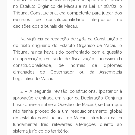
no Estatuto Orgânico de Macau e na Lei n.º 28/82, o
Tribunal Constitucional era competente para julgar dos
recursos de constitucionalidade interpostos de
decisões dos tribunais de Macau.
Na vigência da redacção de 1982 da Constituição e
do texto originário do Estatuto Orgânico de Macau, o
Tribunal nunca havia sido confrontado com a questão
da apreciação, em sede de fiscalização sucessiva da
constitucionalidade, de normas de diplomas
dimanados do Governador ou da Assembleia
Legislativa de Macau.
4 – A segunda revisão constitucional (posterior à
aprovação e entrada em vigor da Declaração Conjunta
Luso-Chinesa sobre a Questão de Macau), se bem que
não tenha procedido a um reequacionamento global
do estatuto constitucional de Macau, introduziu na lei
fundamental três relevantes alterações quanto ao
sistema jurídico do território: