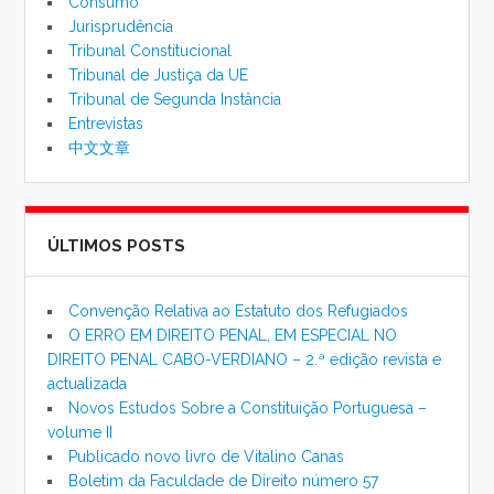
Consumo
Jurisprudência
Tribunal Constitucional
Tribunal de Justiça da UE
Tribunal de Segunda Instância
Entrevistas
中文文章
ÚLTIMOS POSTS
Convenção Relativa ao Estatuto dos Refugiados
O ERRO EM DIREITO PENAL, EM ESPECIAL NO
DIREITO PENAL CABO-VERDIANO – 2.ª edição revista e
actualizada
Novos Estudos Sobre a Constituição Portuguesa –
volume II
Publicado novo livro de Vitalino Canas
Boletim da Faculdade de Direito número 57