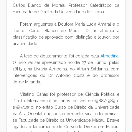
Carlos Blanco de Morais, Professor Catedrático da
Faculdade de Direito da Universidade de Lisboa.
Foram arguentes a Doutora Maria Lúcia Amaral e o
Doutor Carlos Blanco de Morais. O júri atribuiu a
classificação de aprovado com distinção e louvor, por
unanimidade.
A tese de doutoramento foi editada pela
Almedina
.
O livro vai ser apresentado no dia 27 de Junho, pelas
18H30, na Livraria Almedina, no Atrium Saldanha, com
intervenções do Dr. António Costa e do professor
Jorge Miranda.
Vitalino Canas foi professor de Ciência Política e
Direito Internacional nos anos lectivos de 1988/1989 e
1989/1990, no então Curso de Direito da Universidade
da Ásia Oriental que, posteriormente, viria a denominar-
se Faculdade de Direito da Universidade Macau. Esteve
ligado ao lançamento do Curso de Direito em Macau,