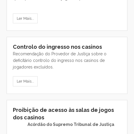
Ler Mais...
Controlo do ingresso nos casinos
Recomendação do Provedor de Justiça sobre o
deficitário controlo do ingresso nos casinos de
jogadores excluídos.
Ler Mais...
Proibição de acesso às salas de jogos
dos casinos
Acórdão do Supremo Tribunal de Justiça