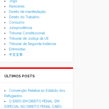
Jogo
Pareceres
Direito de manifestação
Direito do Trabalho
Consumo
Jurisprudência
Tribunal Constitucional
Tribunal de Justiça da UE
Tribunal de Segunda Instância
Entrevistas
中文文章
ÚLTIMOS POSTS
Convenção Relativa ao Estatuto dos
Refugiados
O ERRO EM DIREITO PENAL, EM
ESPECIAL NO DIREITO PENAL CABO-