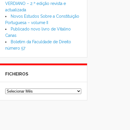
VERDIANO – 2.ª edição revista e
actualizada
Novos Estudos Sobre a Constituição
Portuguesa – volume II
Publicado novo livro de Vitalino
Canas
Boletim da Faculdade de Direito
número 57
FICHEIROS
Ficheiros