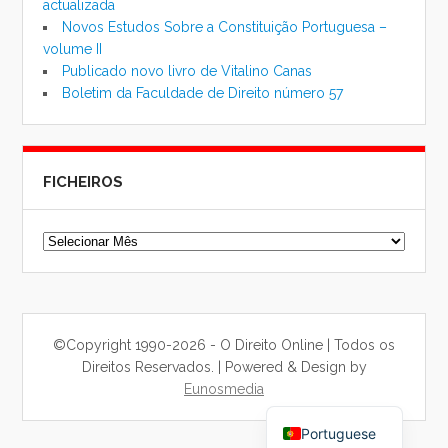
actualizada
Novos Estudos Sobre a Constituição Portuguesa –
volume II
Publicado novo livro de Vitalino Canas
Boletim da Faculdade de Direito número 57
FICHEIROS
Ficheiros
©Copyright 1990-2026 - O Direito Online | Todos os
Direitos Reservados. | Powered & Design by
Eunosmedia
Chinese
Portuguese