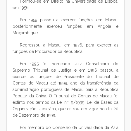
Formou-se em Direito na Universidade de Lisboa,
em 1956.
Em 1959 passou a exercer funções em Macau,
posteriormente exerceu funções em Angola e
Moçambique.
Regressou a Macau, em 1976, para exercer as
funções de Procurador da República.
Em 1995 foi nomeado Juiz Conselheiro do
Supremo Tribunal de Justiça e em 1996 passou a
exercer as funções de Presidente do Tribunal de
Contas de Macau até 1999, ano da transferência da
administração portuguesa de Macau para a República
Popular da China. O Tribunal de Contas de Macau foi
extinto nos termos da Lei n.º 9/1999, Lei de Bases da
Organização Judiciária, que entrou em vigor no dia 20
de Dezembro de 1999.
Foi membro do Conselho da Universidade da Ásia