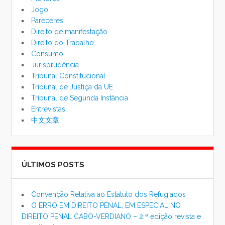
Jogo
Pareceres
Direito de manifestação
Direito do Trabalho
Consumo
Jurisprudência
Tribunal Constitucional
Tribunal de Justiça da UE
Tribunal de Segunda Instância
Entrevistas
中文文章
ÚLTIMOS POSTS
Convenção Relativa ao Estatuto dos Refugiados
O ERRO EM DIREITO PENAL, EM ESPECIAL NO
DIREITO PENAL CABO-VERDIANO – 2.ª edição revista e