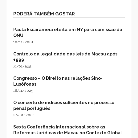
PODERÁ TAMBÉM GOSTAR
Paula Escarameia eleita em NY para comissão da
ONU
10/11/2001
Controlo da legalidade das leis de Macau após
1999
31/01/1991
Congresso – O Direito nas relações Sino-
Lusófonas
16/11/2025
O conceito de indícios suficientes no processo
penal português
26/01/2004
Sexta Conferência Internacional sobre as
Reformas Jurídicas de Macau no Contexto Global