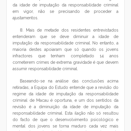
da idade de imputação da responsabilidade criminal
em vigor, não se precisando de proceder a
ajustamentos.
8. Mais de metade dos residentes entrevistados
entenderam que se deve diminuir a idade de
imputação da responsabilidade criminal. No entanto, a
maioria destes apoiaram que só quando os jovens
infractores que tenham completado 14 anos
cometerem crimes de extrema gravidade é que devem
assumir responsabilidade criminal.
Baseando-se na análise das conclusões acima
retiradas, a Equipa do Estudo entende que a revisão do
regime da idade de imputação da responsabilidade
criminal de Macau é oportuna, e um dos sentidos da
revisão é a diminuição da idade de imputação da
responsabilidade criminal. Esta ilação não só resultou
do facto de que o desenvolvimento psicológico e
mental dos jovens se torna maduro cada vez mais