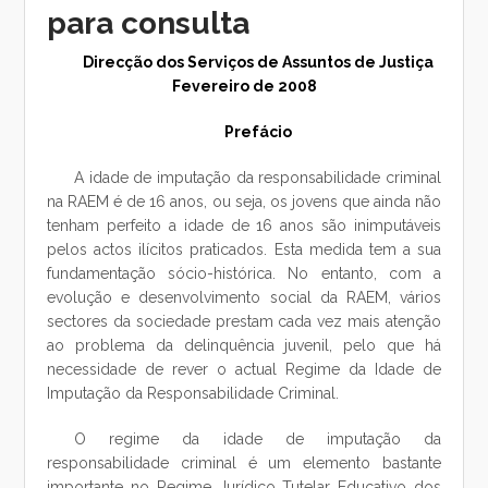
para consulta
Direcção dos Serviços de Assuntos de Justiça
Fevereiro de 2008
Prefácio
A idade de imputação da responsabilidade criminal
na RAEM é de 16 anos, ou seja, os jovens que ainda não
tenham perfeito a idade de 16 anos são inimputáveis
pelos actos ilícitos praticados. Esta medida tem a sua
fundamentação sócio-histórica. No entanto, com a
evolução e desenvolvimento social da RAEM, vários
sectores da sociedade prestam cada vez mais atenção
ao problema da delinquência juvenil, pelo que há
necessidade de rever o actual Regime da Idade de
Imputação da Responsabilidade Criminal.
O regime da idade de imputação da
responsabilidade criminal é um elemento bastante
importante no Regime Jurídico Tutelar Educativo dos