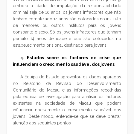
embora a idade de imputação da responsabilidade
criminal seja de 10 anos, os jovens infractores que não
tenham completado 14 anos são colocados no instituto
de menores ou outros institutos para os jovens
consoante o sexo. Só os jovens infractores que tenham
perfeito 14 anos de idade é que são colocados no
estabelecimento prisional destinado para jovens.
4. Estudos sobre os factores de crise que
influenciam o crescimento saudável dos jovens
A Equipa do Estudo aproveitou os dados apurados
no Relatório da Revisão do Desenvolvimento
Comunitário de Macau e as informações recolhidas
pela equipa de investigação para analisar os factores
existentes na sociedade de Macau que podem
influenciar nocivamente o crescimento saudável dos
jovens. Deste modo, entende-se que se deve prestar
atenção aos seguintes pontos