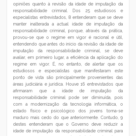
opiniões quanto à revisão da idade de imputação da
responsabilidade criminal. Dos 25 estudiosos e
especialistas entrevistados, 8 entenderam que se deve
manter inalterada a actual idade de imputação da
responsabilidade criminal, porque, através da prática,
provou-se que o regime em vigor é racional e útil,
entendendo que antes do início da revisão da idade de
imputação da responsabilidade criminal, se deve
avaliar, em primeiro lugar, a eficiência da aplicação do
regime em vigor. É, no entanto, de alertar que os
estudiosos e especialistas que manifestaram este
ponto de vista são principalmente provenientes das
áreas judiciária e jurídica. Houve 16 entrevistados que
afirmaram que a idade de imputação da
responsabilidade criminal pode ser diminuída, pois
com a modernização da tecnologia informática, o
estado físico e psicológico dos jovens torna-se
maduro mais cedo do que anteriormente. Contudo, 9
destes entenderam que o Governo deve reduzir a
idade de imputação da responsabilidade criminal para