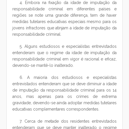
4. Embora na fixação da idade de imputação da
responsabilidade criminal em diferentes países e
regiões se note uma grande diferença, tem de haver
medidas tutelares educativas especiais mesmo para os
jovens infractores que atinjam a idade de imputação da
responsabilidade criminal.
5. Alguns estudiosos e especialistas entrevistados
entenderam que o regime da idade de imputação da
responsabilidade criminal em vigor é racional e eficaz,
devendo-se mantê-lo inalterado.
6. A maioria dos estudiosos e especialistas
entrevistados entenderam que se deve diminuir a idade
de imputação da responsabilidade criminal para os 14
anos, mas apenas para os crimes de extrema
gravidade, devendo-se ainda adoptar medidas tutelares
educativas complementares correspondentes.
7. Cerca de metade dos residentes entrevistados
entenderam que se deve manter inalterado o regime