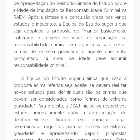
de Apresentação do Relatório-Síntese do Estudo sobre
a Idade de Imputação da Responsabilidade Criminal na
RAEM. Após a síntese e a conclusão tirada nos vários
estudos e inquéritos, a Equipa do Estudo sugeriu que
seja adoptada a proposta de “manter basicamente
inalterado o regime de idade de imputação da
responsabilidade criminal em vigor, mas para certos
crimes de extrema gravidade, o agente que tenha
completado 14 anos de idade deve assumir
responsabilidade criminal”.
A Equipa do Estudo sugeriu ainda que, caso a
proposta acima referida seja aceite, se devem realizar
novos estudos para definir quais são os crimes que
devem ser considerados como “crimes de extrema
gravidade”. Para o efeito, a DSAJ iniciou os respectivos
estudos imediatamente após a apresentação do
Relatório-Síntese, fixando, em primeiro lugar,
determinados requisitos para os “crimes de extrema
gravidade” e apresentando, depois, propostas