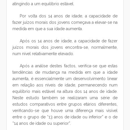
atingindo a um equilíbrio estável.
Por volta dos 14 anos de idade, a capacidade de
fazer juízos morais dos jovens começava a elevar-se na
medida em que a sua idade aumenta.
Após os 14 anos de idade, a capacidade de fazer
juízos morais dos jovens encontra-se, normalmente,
num nível relativamente elevado.
Após a análise destes factos, verifica-se que estas
tendências de mudança na medida em que a idade
aumenta, é essencialmente um desenvolvimento linear
em relação aos níveis de idade, permanecendo num
equilíbrio mais estável na altura dos 14 anos de idade.
Neste estudo também se realizaram uma série de
estudos comparativos entre grupos etários diferentes,
verificando-se que houve uma diferença mais visível
entre o grupo de “13 anos de idade ou inferior” e o de
“14 anos de idade ou superior”.