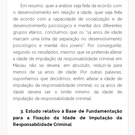
Em resumo, quer a análise seja feita de acordo com
o desenvolvimento em relação à idade, quer seja feita
de acordo com a capacidade de socialização e de
desenvolvimento psicológico e mental dos diferentes
grupos etários, concluímos que os “14 anos de idade
marcam uma linha de separação no desenvolvimento
psicológico e mental dos jovens”. Por conseguinte,
segundo os resultados, mesmo que se pretenda alterar
a idade de imputação da responsabilidade criminal em
Macau, não se deverá, em absoluto, reduzi-la para
menos de 14 anos de idade. Por outras palavras,
suponhamos que decidimos, enfim, alterar a idade de
imputação da responsabilidade criminal, os 14 anos de
idade deverá ser o limite mínimo da idade de
imputação da responsabilidade criminal.
3.
Estudo relativo à Base de Fundamentação
para a Fixação da Idade de Imputação da
Responsabilidade Criminal