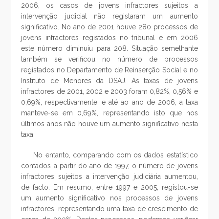
2006, os casos de jovens infractores sujeitos a
intervenção judicial não registaram um aumento
significativo. No ano de 2001 houve 280 processos de
jovens infractores registados no tribunal e em 2006
este número diminuiu para 208. Situação semelhante
também se verificou no número de processos
registados no Departamento de Reinserção Social e no
Instituto de Menores da DSAJ. As taxas de jovens
infractores de 2001, 2002 e 2003 foram 0,82%, 0,56% e
0,69%, respectivamente, e até ao ano de 2006, a taxa
manteve-se em 0,69%, representando isto que nos
últimos anos não houve um aumento significativo nesta
taxa.
No entanto, comparando com os dados estatístico
contados a partir do ano de 1997, o número de jovens
infractores sujeitos a intervenção judiciária aumentou,
de facto. Em resumo, entre 1997 e 2005, registou-se
um aumento significativo nos processos de jovens
infractores, representando uma taxa de crescimento de