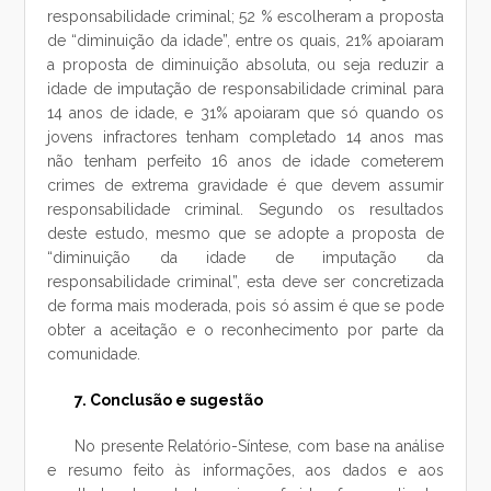
responsabilidade criminal; 52 % escolheram a proposta
de “diminuição da idade”, entre os quais, 21% apoiaram
a proposta de diminuição absoluta, ou seja reduzir a
idade de imputação de responsabilidade criminal para
14 anos de idade, e 31% apoiaram que só quando os
jovens infractores tenham completado 14 anos mas
não tenham perfeito 16 anos de idade cometerem
crimes de extrema gravidade é que devem assumir
responsabilidade criminal. Segundo os resultados
deste estudo, mesmo que se adopte a proposta de
“diminuição da idade de imputação da
responsabilidade criminal”, esta deve ser concretizada
de forma mais moderada, pois só assim é que se pode
obter a aceitação e o reconhecimento por parte da
comunidade.
7. Conclusão e sugestão
No presente Relatório-Síntese, com base na análise
e resumo feito às informações, aos dados e aos