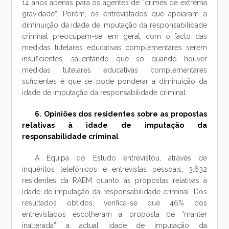
14 anos apenas para os agentes de “crimes de extrema
gravidade”. Porém, os entrevistados que apoiaram a
diminuição da idade de imputação da responsabilidade
criminal preocupam-se, em geral, com o facto das
medidas tutelares educativas complementares serem
insuficientes, salientando que só quando houver
medidas tutelares educativas complementares
suficientes é que se pode ponderar a diminuição da
idade de imputação da responsabilidade criminal.
6. Opiniões dos residentes sobre as propostas
relativas à idade de imputação da
responsabilidade criminal
A Equipa do Estudo entrevistou, através de
inquéritos telefónicos e entrevistas pessoais, 3.632
residentes da RAEM quanto às propostas relativas à
idade de imputação da responsabilidade criminal. Dos
resultados obtidos, verifica-se que 46% dos
entrevistados escolheram a proposta de “manter
inalterada” a actual idade de imputação da