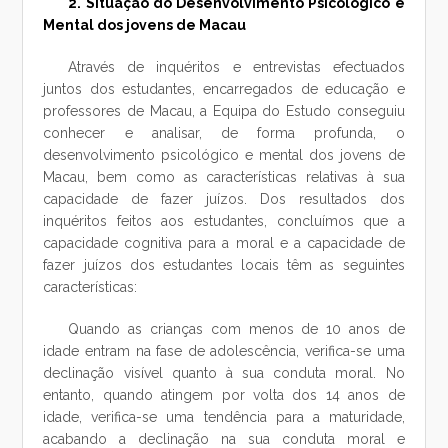
2. Situação do Desenvolvimento Psicológico e
Mental dos jovens de Macau
Através de inquéritos e entrevistas efectuados
juntos dos estudantes, encarregados de educação e
professores de Macau, a Equipa do Estudo conseguiu
conhecer e analisar, de forma profunda, o
desenvolvimento psicológico e mental dos jovens de
Macau, bem como as características relativas à sua
capacidade de fazer juízos. Dos resultados dos
inquéritos feitos aos estudantes, concluímos que a
capacidade cognitiva para a moral e a capacidade de
fazer juízos dos estudantes locais têm as seguintes
características:
Quando as crianças com menos de 10 anos de
idade entram na fase de adolescência, verifica-se uma
declinação visível quanto à sua conduta moral. No
entanto, quando atingem por volta dos 14 anos de
idade, verifica-se uma tendência para a maturidade,
acabando a declinação na sua conduta moral e