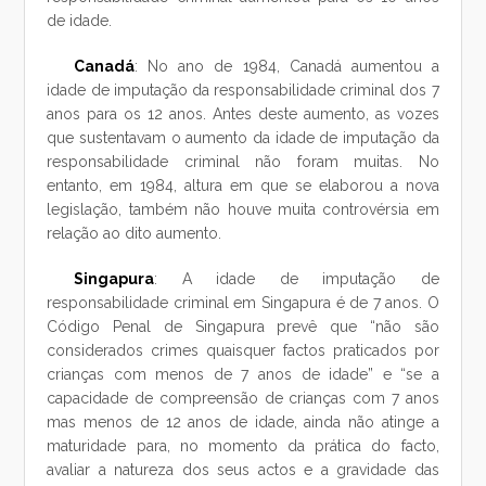
de idade.
Canadá
: No ano de 1984, Canadá aumentou a
idade de imputação da responsabilidade criminal dos 7
anos para os 12 anos. Antes deste aumento, as vozes
que sustentavam o aumento da idade de imputação da
responsabilidade criminal não foram muitas. No
entanto, em 1984, altura em que se elaborou a nova
legislação, também não houve muita controvérsia em
relação ao dito aumento.
Singapura
: A idade de imputação de
responsabilidade criminal em Singapura é de 7 anos. O
Código Penal de Singapura prevê que “não são
considerados crimes quaisquer factos praticados por
crianças com menos de 7 anos de idade” e “se a
capacidade de compreensão de crianças com 7 anos
mas menos de 12 anos de idade, ainda não atinge a
maturidade para, no momento da prática do facto,
avaliar a natureza dos seus actos e a gravidade das