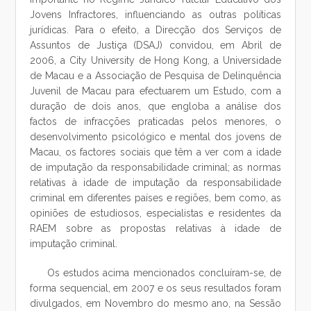
Jovens Infractores, influenciando as outras políticas
jurídicas. Para o efeito, a Direcção dos Serviços de
Assuntos de Justiça (DSAJ) convidou, em Abril de
2006, a City University de Hong Kong, a Universidade
de Macau e a Associação de Pesquisa de Delinquência
Juvenil de Macau para efectuarem um Estudo, com a
duração de dois anos, que engloba a análise dos
factos de infracções praticadas pelos menores, o
desenvolvimento psicológico e mental dos jovens de
Macau, os factores sociais que têm a ver com a idade
de imputação da responsabilidade criminal; as normas
relativas à idade de imputação da responsabilidade
criminal em diferentes países e regiões, bem como, as
opiniões de estudiosos, especialistas e residentes da
RAEM sobre as propostas relativas à idade de
imputação criminal.
Os estudos acima mencionados concluíram-se, de
forma sequencial, em 2007 e os seus resultados foram
divulgados, em Novembro do mesmo ano, na Sessão