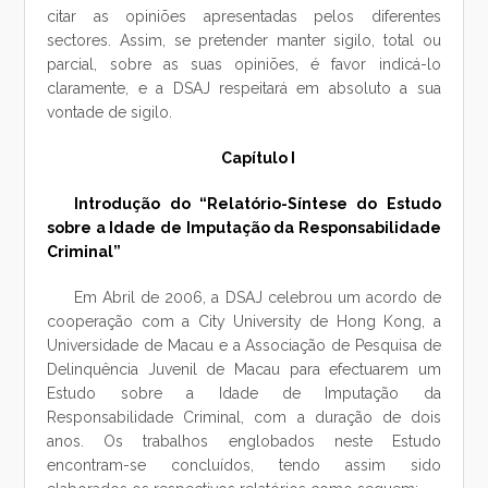
citar as opiniões apresentadas pelos diferentes
sectores. Assim, se pretender manter sigilo, total ou
parcial, sobre as suas opiniões, é favor indicá-lo
claramente, e a DSAJ respeitará em absoluto a sua
vontade de sigilo.
Capítulo I
Introdução do “Relatório-Síntese do Estudo
sobre a Idade de Imputação da Responsabilidade
Criminal”
Em Abril de 2006, a DSAJ celebrou um acordo de
cooperação com a City University de Hong Kong, a
Universidade de Macau e a Associação de Pesquisa de
Delinquência Juvenil de Macau para efectuarem um
Estudo sobre a Idade de Imputação da
Responsabilidade Criminal, com a duração de dois
anos. Os trabalhos englobados neste Estudo
encontram-se concluídos, tendo assim sido