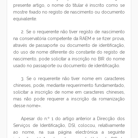
presente artigo, o nome do titular é inscrito como se
mostre fixado no registo de nascimento ou documento
equivalente.
2. Se o requerente não tiver registo de nascimento
na conservatória competente da RAEM e se fizer prova,
através de passaporte ou documento de identificação,
do uso de nome diferente do constante do registo de
nascimento, pode solicitar a inscrição no BIR do nome
usado no passaporte ou documento de identificação.
3. Se o requerente não tiver nome em caracteres
chineses, pode, mediante requerimento fundamentado,
solicitar a inscrição de nome em caracteres chineses,
mas não pode requerer a inscrição da romanização
desse nome».
Apesar do n.º 1 do artigo anterior a Direcção dos
Serviços de Identificação, DSI, colocou, relativamente
ao nome, na sua página electrónica a seguinte