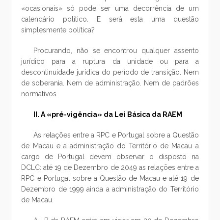
«ocasionais» só pode ser uma decorrência de um
calendário político. E será esta uma questão
simplesmente política?
Procurando, não se encontrou qualquer assento
jurídico para a ruptura da unidade ou para a
descontinuidade jurídica do período de transição. Nem
de soberania. Nem de administração. Nem de padrões
normativos.
II. A «pré-vigência» da Lei Básica da RAEM
As relações entre a RPC e Portugal sobre a Questão
de Macau e a administração do Território de Macau a
cargo de Portugal devem observar o disposto na
DCLC: até 19 de Dezembro de 2049 as relações entre a
RPC e Portugal sobre a Questão de Macau e até 19 de
Dezembro de 1999 ainda a administração do Território
de Macau.