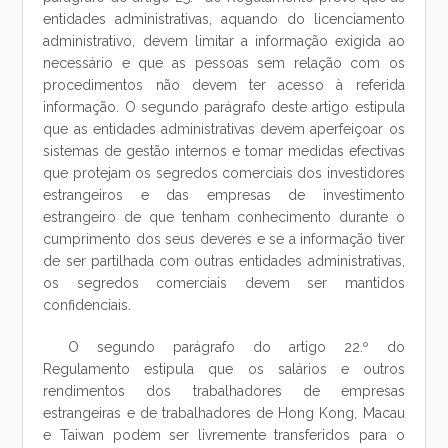
entidades administrativas, aquando do licenciamento
administrativo, devem limitar a informação exigida ao
necessário e que as pessoas sem relação com os
procedimentos não devem ter acesso à referida
informação. O segundo parágrafo deste artigo estipula
que as entidades administrativas devem aperfeiçoar os
sistemas de gestão internos e tomar medidas efectivas
que protejam os segredos comerciais dos investidores
estrangeiros e das empresas de investimento
estrangeiro de que tenham conhecimento durante o
cumprimento dos seus deveres e se a informação tiver
de ser partilhada com outras entidades administrativas,
os segredos comerciais devem ser mantidos
confidenciais.
O segundo parágrafo do artigo 22.º do
Regulamento estipula que os salários e outros
rendimentos dos trabalhadores de empresas
estrangeiras e de trabalhadores de Hong Kong, Macau
e Taiwan podem ser livremente transferidos para o