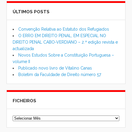
ÚLTIMOS POSTS
Convenção Relativa ao Estatuto dos Refugiados
O ERRO EM DIREITO PENAL, EM ESPECIAL NO
DIREITO PENAL CABO-VERDIANO – 2.ª edição revista e
actualizada
Novos Estudos Sobre a Constituição Portuguesa –
volume II
Publicado novo livro de Vitalino Canas
Boletim da Faculdade de Direito número 57
FICHEIROS
Ficheiros