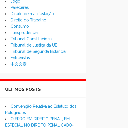
Jogo
Pareceres
Direito de manifestação
Direito do Trabalho
Consumo
Jurisprudência
Tribunal Constitucional
Tribunal de Justiça da UE
Tribunal de Segunda Instância
Entrevistas
中文文章
ÚLTIMOS POSTS
Convenção Relativa ao Estatuto dos
Refugiados
O ERRO EM DIREITO PENAL, EM
ESPECIAL NO DIREITO PENAL CABO-