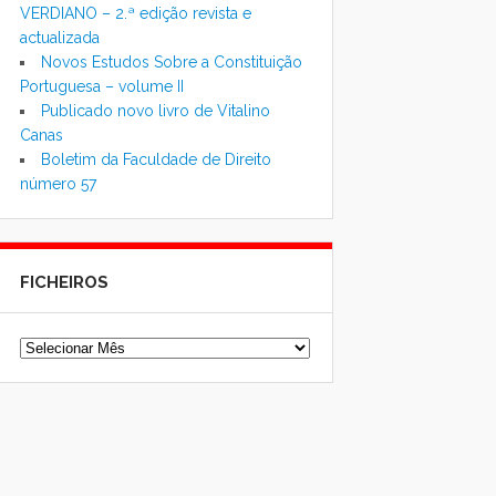
VERDIANO – 2.ª edição revista e
actualizada
Novos Estudos Sobre a Constituição
Portuguesa – volume II
Publicado novo livro de Vitalino
Canas
Boletim da Faculdade de Direito
número 57
FICHEIROS
Ficheiros