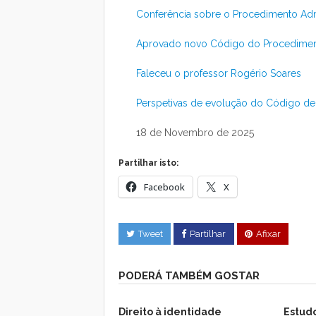
Conferência sobre o Procedimento Adm
Aprovado novo Código do Procediment
Faleceu o professor Rogério Soares
Perspetivas de evolução do Código de
18 de Novembro de 2025
Partilhar isto:
Facebook
X
Tweet
Partilhar
Afixar
PODERÁ TAMBÉM GOSTAR
Direito à identidade
Estudo