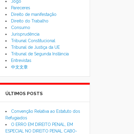
Jogo
Pareceres
Direito de manifestação
Direito do Trabalho
Consumo
Jurisprudência
Tribunal Constitucional
Tribunal de Justiça da UE
Tribunal de Segunda Instância
Entrevistas
中文文章
ÚLTIMOS POSTS
Convenção Relativa ao Estatuto dos
Refugiados
O ERRO EM DIREITO PENAL, EM
ESPECIAL NO DIREITO PENAL CABO-