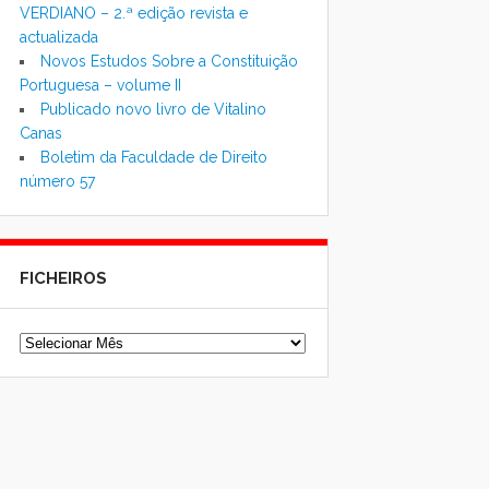
VERDIANO – 2.ª edição revista e
actualizada
Novos Estudos Sobre a Constituição
Portuguesa – volume II
Publicado novo livro de Vitalino
Canas
Boletim da Faculdade de Direito
número 57
FICHEIROS
Ficheiros