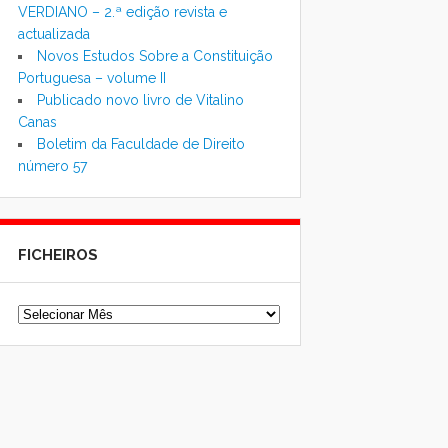
VERDIANO – 2.ª edição revista e
actualizada
Novos Estudos Sobre a Constituição
Portuguesa – volume II
Publicado novo livro de Vitalino
Canas
Boletim da Faculdade de Direito
número 57
FICHEIROS
Ficheiros