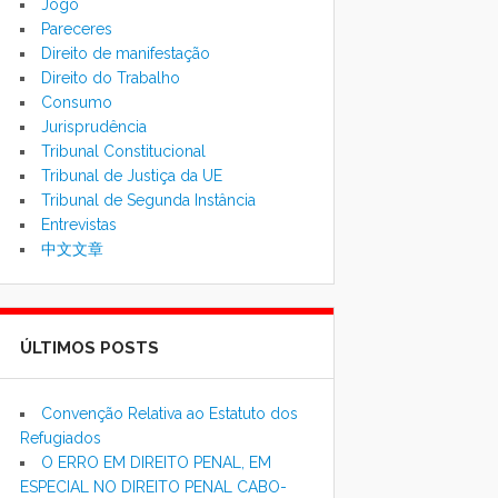
Jogo
Pareceres
Direito de manifestação
Direito do Trabalho
Consumo
Jurisprudência
Tribunal Constitucional
Tribunal de Justiça da UE
Tribunal de Segunda Instância
Entrevistas
中文文章
ÚLTIMOS POSTS
Convenção Relativa ao Estatuto dos
Refugiados
O ERRO EM DIREITO PENAL, EM
ESPECIAL NO DIREITO PENAL CABO-