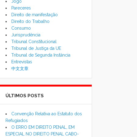
Jogo
Pareceres
Direito de manifestação
Direito do Trabalho
Consumo
Jurisprudência
Tribunal Constitucional
Tribunal de Justiça da UE
Tribunal de Segunda Instância
Entrevistas
中文文章
ÚLTIMOS POSTS
Convenção Relativa ao Estatuto dos
Refugiados
O ERRO EM DIREITO PENAL, EM
ESPECIAL NO DIREITO PENAL CABO-