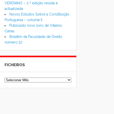
VERDIANO – 2.ª edição revista e
actualizada
Novos Estudos Sobre a Constituição
Portuguesa – volume II
Publicado novo livro de Vitalino
Canas
Boletim da Faculdade de Direito
número 57
FICHEIROS
Ficheiros