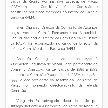
Básica da Região Administrativa Especial de Macau
(RAEM) naquele Comité. A referida Comissão é
constituída por cinco membros do Interior da China e
cinco da RAEM.
Shen Chunyao, Director da Comissão de Assuntos
Legislativos do Comité Permanente da Assembleia
Popular Nacional e Director da Comissão da Lei Básica
da RAEM, foi reconduzido no cargo de Director da
referida Comissão da Lei Básica da RAEM.
Chui Sai Cheong, deputado desde 1999 à
Assembleia Legislativa de Macau, vogal permanente do
Conselho Consultivo da Lei Básica, de 1989 a 1993,
membro da Comissão Preparatória da RAEM, de 1998 a
1999, e vice-presidente da Assembleia Legislativa de
Macau, foi nomeado director-adjunto da referida
Comissão.
Vong Hin Fai, advogado, deputado eleito por
sufrágio indirecto à Assembleia Legislativa de Macau e