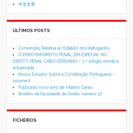
中文文章
ÚLTIMOS POSTS
Convenção Relativa ao Estatuto dos Refugiados
O ERRO EM DIREITO PENAL, EM ESPECIAL NO
DIREITO PENAL CABO-VERDIANO – 2.ª edição revista e
actualizada
Novos Estudos Sobre a Constituição Portuguesa –
volume II
Publicado novo livro de Vitalino Canas
Boletim da Faculdade de Direito número 57
FICHEIROS