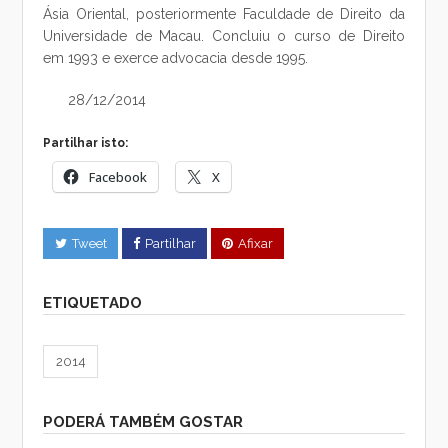
Ásia Oriental, posteriormente Faculdade de Direito da
Universidade de Macau. Concluiu o curso de Direito
em 1993 e exerce advocacia desde 1995.
28/12/2014
Partilhar isto:
Facebook
X
Tweet
Partilhar
Afixar
ETIQUETADO
2014
PODERÁ TAMBÉM GOSTAR