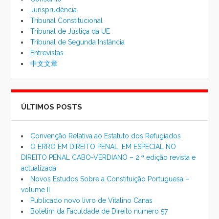
Jurisprudência
Tribunal Constitucional
Tribunal de Justiça da UE
Tribunal de Segunda Instância
Entrevistas
中文文章
ÚLTIMOS POSTS
Convenção Relativa ao Estatuto dos Refugiados
O ERRO EM DIREITO PENAL, EM ESPECIAL NO
DIREITO PENAL CABO-VERDIANO – 2.ª edição revista e
actualizada
Novos Estudos Sobre a Constituição Portuguesa –
volume II
Publicado novo livro de Vitalino Canas
Boletim da Faculdade de Direito número 57