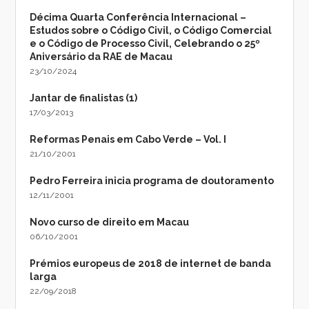
Décima Quarta Conferência Internacional –
Estudos sobre o Código Civil, o Código Comercial
e o Código de Processo Civil, Celebrando o 25º
Aniversário da RAE de Macau
23/10/2024
Jantar de finalistas (1)
17/03/2013
Reformas Penais em Cabo Verde – Vol. I
21/10/2001
Pedro Ferreira inicia programa de doutoramento
12/11/2001
Novo curso de direito em Macau
06/10/2001
Prémios europeus de 2018 de internet de banda
larga
22/09/2018