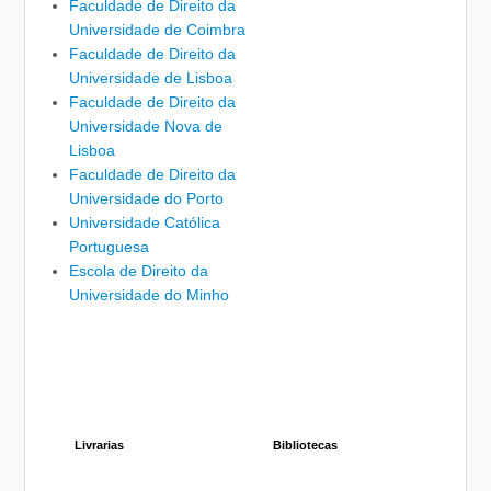
Faculdade de Direito da
Universidade de Coimbra
Faculdade de Direito da
Universidade de Lisboa
Faculdade de Direito da
Universidade Nova de
Lisboa
Faculdade de Direito da
Universidade do Porto
Universidade Católica
Portuguesa
Escola de Direito da
Universidade do Minho
Livrarias
Bibliotecas