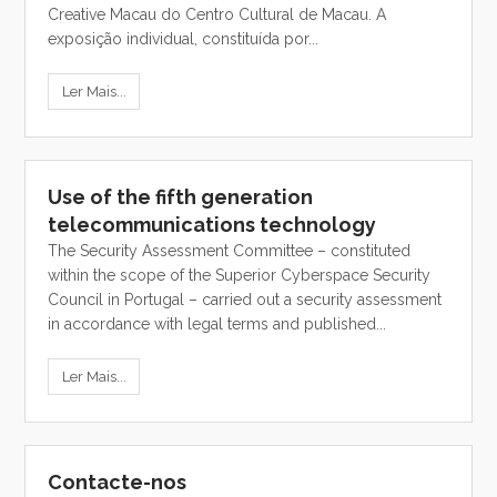
Creative Macau do Centro Cultural de Macau. A
exposição individual, constituída por...
Ler Mais...
Use of the fifth generation
telecommunications technology
The Security Assessment Committee – constituted
within the scope of the Superior Cyberspace Security
Council in Portugal – carried out a security assessment
in accordance with legal terms and published...
Ler Mais...
Contacte-nos