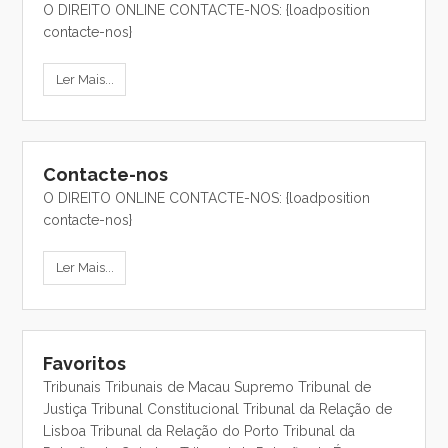
O DIREITO ONLINE CONTACTE-NOS: {loadposition
contacte-nos}
Ler Mais...
Contacte-nos
O DIREITO ONLINE CONTACTE-NOS: {loadposition
contacte-nos}
Ler Mais...
Favoritos
Tribunais Tribunais de Macau Supremo Tribunal de
Justiça Tribunal Constitucional Tribunal da Relação de
Lisboa Tribunal da Relação do Porto Tribunal da