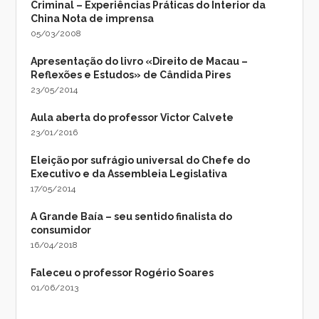
Criminal – Experiências Práticas do Interior da
China Nota de imprensa
05/03/2008
Apresentação do livro «Direito de Macau –
Reflexões e Estudos» de Cândida Pires
23/05/2014
Aula aberta do professor Victor Calvete
23/01/2016
Eleição por sufrágio universal do Chefe do
Executivo e da Assembleia Legislativa
17/05/2014
A Grande Baía – seu sentido finalista do
consumidor
16/04/2018
Faleceu o professor Rogério Soares
01/06/2013