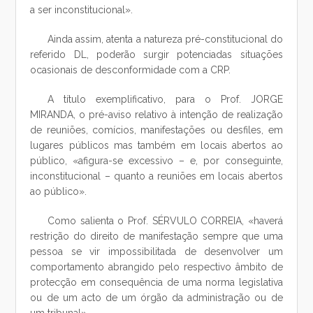
a ser inconstitucional».
Ainda assim, atenta a natureza pré-constitucional do
referido DL, poderão surgir potenciadas situações
ocasionais de desconformidade com a CRP.
A título exemplificativo, para o Prof. JORGE
MIRANDA, o pré-aviso relativo à intenção de realização
de reuniões, comícios, manifestações ou desfiles, em
lugares públicos mas também em locais abertos ao
público, «afigura-se excessivo – e, por conseguinte,
inconstitucional – quanto a reuniões em locais abertos
ao público».
Como salienta o Prof. SÉRVULO CORREIA, «haverá
restrição do direito de manifestação sempre que uma
pessoa se vir impossibilitada de desenvolver um
comportamento abrangido pelo respectivo âmbito de
protecção em consequência de uma norma legislativa
ou de um acto de um órgão da administração ou de