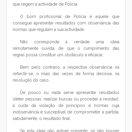
que regem a actividade de Polícia.
O bom profissional de Polícia é aquele que
consegue apresentar resultados com observância das
normas que regulam a sua actividade.
Não corresponde à verdade uma ideia
remotamente ouvida, de que o cumprimento das
regras possa constituir um obstáculo à eficácia.
Bem pelo contrário, a respectiva observância irá
reflectir-se, o mais das vezes de forma decisiva, na
resolução do caso.
De pouco ou nada serve apresentar resultados
(deter pessoas, realizar buscas ou proceder a revistas),
à custa da violação de princípios e normas cuja
inobservância é susceptível de comprometer à partida,
sabidamente, o resultado final.
Se esta ideia não estiver presente, se não houver