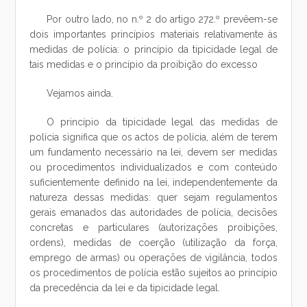
Por outro lado, no n.º 2 do artigo 272.º prevêem-se
dois importantes princípios materiais relativamente às
medidas de polícia: o princípio da tipicidade legal de
tais medidas e o princípio da proibição do excesso
Vejamos ainda.
O princípio da tipicidade legal das medidas de
polícia significa que os actos de polícia, além de terem
um fundamento necessário na lei, devem ser medidas
ou procedimentos individualizados e com conteúdo
suficientemente definido na lei, independentemente da
natureza dessas medidas: quer sejam regulamentos
gerais emanados das autoridades de polícia, decisões
concretas e particulares (autorizações proibições,
ordens), medidas de coerção (utilização da força,
emprego de armas) ou operações de vigilância, todos
os procedimentos de polícia estão sujeitos ao princípio
da precedência da lei e da tipicidade legal.