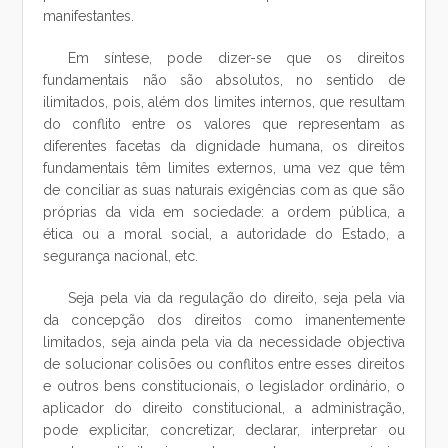
manifestantes.
Em síntese, pode dizer-se que os direitos
fundamentais não são absolutos, no sentido de
ilimitados, pois, além dos limites internos, que resultam
do conflito entre os valores que representam as
diferentes facetas da dignidade humana, os direitos
fundamentais têm limites externos, uma vez que têm
de conciliar as suas naturais exigências com as que são
próprias da vida em sociedade: a ordem pública, a
ética ou a moral social, a autoridade do Estado, a
segurança nacional, etc.
Seja pela via da regulação do direito, seja pela via
da concepção dos direitos como imanentemente
limitados, seja ainda pela via da necessidade objectiva
de solucionar colisões ou conflitos entre esses direitos
e outros bens constitucionais, o legislador ordinário, o
aplicador do direito constitucional, a administração,
pode explicitar, concretizar, declarar, interpretar ou