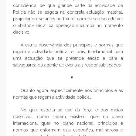
consciência de que grande parte da actividade de
Polícia não se esgota na concreta actuação material,
projectando-se antes no futuro, corre-se o risco de ver
o «brilho» inicial da operação sucumbir no momento
decisivo.
A estrita observância dos princípios e normas que
regem a actividade policial é, pois, fundamental para
uma actuação que se pretende eficaz e para a
salvaguarda do agente de eventuais responsabilidades.
E
Quanto agora, especificamente, aos princípios e às
normas que regem a actividade policial.
No que respeita ao uso da força e dos meios
coercivos, como sabem, existem, quer no plano
internacional quer no plano nacional, princípios e
normas que enformam esta específica, melindrosa e