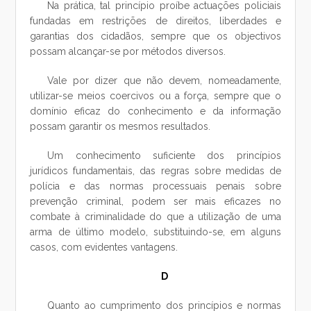
Na prática, tal princípio proíbe actuações policiais
fundadas em restrições de direitos, liberdades e
garantias dos cidadãos, sempre que os objectivos
possam alcançar-se por métodos diversos.
Vale por dizer que não devem, nomeadamente,
utilizar-se meios coercivos ou a força, sempre que o
domínio eficaz do conhecimento e da informação
possam garantir os mesmos resultados.
Um conhecimento suficiente dos princípios
jurídicos fundamentais, das regras sobre medidas de
polícia e das normas processuais penais sobre
prevenção criminal, podem ser mais eficazes no
combate à criminalidade do que a utilização de uma
arma de último modelo, substituindo-se, em alguns
casos, com evidentes vantagens.
D
Quanto ao cumprimento dos princípios e normas