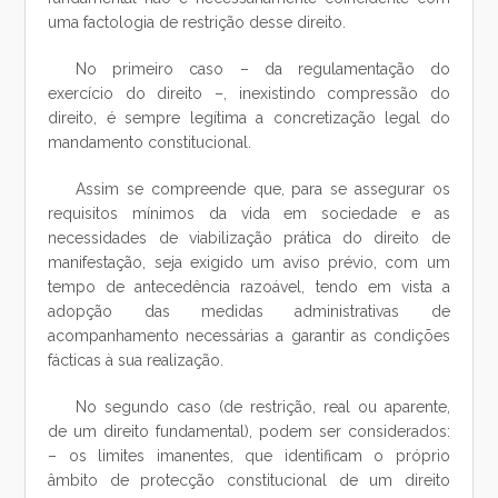
uma factologia de restrição desse direito.
No primeiro caso – da regulamentação do
exercício do direito –, inexistindo compressão do
direito, é sempre legítima a concretização legal do
mandamento constitucional.
Assim se compreende que, para se assegurar os
requisitos mínimos da vida em sociedade e as
necessidades de viabilização prática do direito de
manifestação, seja exigido um aviso prévio, com um
tempo de antecedência razoável, tendo em vista a
adopção das medidas administrativas de
acompanhamento necessárias a garantir as condições
fácticas à sua realização.
No segundo caso (de restrição, real ou aparente,
de um direito fundamental), podem ser considerados:
– os limites imanentes, que identificam o próprio
âmbito de protecção constitucional de um direito