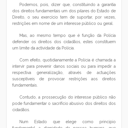
Podemos, pois, dizer que, constituindo a garantia
dos direitos fundamentais um dos pilares do Estado de
Direito, o seu exercício tem de suportar, por vezes,
restrições em nome de um interesse público ou geral.
Mas, ao mesmo tempo que é função da Polícia
defender os direitos dos cidadãos, estes constituem
um limite da actividade da Polícia.
Com efeito, quotidianamente a Polícia é chamada a
intervir para prevenir danos sociais ou para impedir a
respectiva generalização, através de actuações
susceptíveis de provocar restrições aos direitos
fundamentais.
Contudo, a prossecução do interesse público não
pode fundamentar o sacrifício abusivo dos direitos dos
cidadãos.
Num Estado que elege como principio