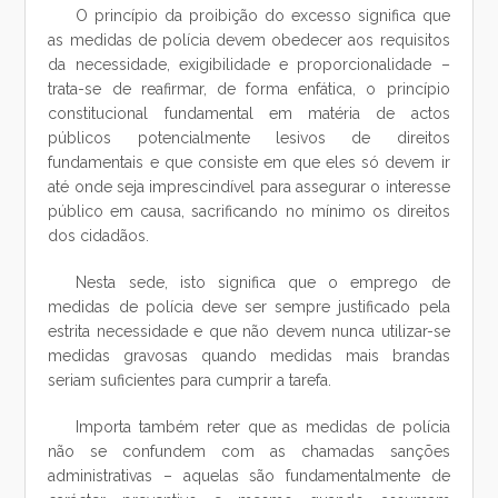
O princípio da proibição do excesso significa que
as medidas de polícia devem obedecer aos requisitos
da necessidade, exigibilidade e proporcionalidade –
trata-se de reafirmar, de forma enfática, o princípio
constitucional fundamental em matéria de actos
públicos potencialmente lesivos de direitos
fundamentais e que consiste em que eles só devem ir
até onde seja imprescindível para assegurar o interesse
público em causa, sacrificando no mínimo os direitos
dos cidadãos.
Nesta sede, isto significa que o emprego de
medidas de polícia deve ser sempre justificado pela
estrita necessidade e que não devem nunca utilizar-se
medidas gravosas quando medidas mais brandas
seriam suficientes para cumprir a tarefa.
Importa também reter que as medidas de polícia
não se confundem com as chamadas sanções
administrativas – aquelas são fundamentalmente de