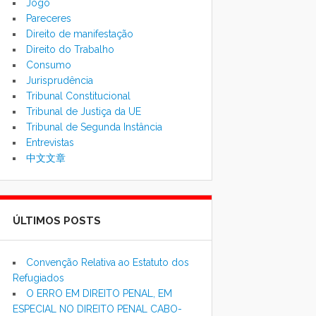
Jogo
Pareceres
Direito de manifestação
Direito do Trabalho
Consumo
Jurisprudência
Tribunal Constitucional
Tribunal de Justiça da UE
Tribunal de Segunda Instância
Entrevistas
中文文章
ÚLTIMOS POSTS
Convenção Relativa ao Estatuto dos
Refugiados
O ERRO EM DIREITO PENAL, EM
ESPECIAL NO DIREITO PENAL CABO-