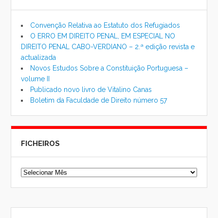
Convenção Relativa ao Estatuto dos Refugiados
O ERRO EM DIREITO PENAL, EM ESPECIAL NO
DIREITO PENAL CABO-VERDIANO – 2.ª edição revista e
actualizada
Novos Estudos Sobre a Constituição Portuguesa –
volume II
Publicado novo livro de Vitalino Canas
Boletim da Faculdade de Direito número 57
FICHEIROS
Ficheiros