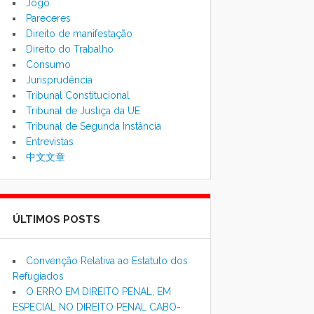
Jogo
Pareceres
Direito de manifestação
Direito do Trabalho
Consumo
Jurisprudência
Tribunal Constitucional
Tribunal de Justiça da UE
Tribunal de Segunda Instância
Entrevistas
中文文章
ÚLTIMOS POSTS
Convenção Relativa ao Estatuto dos
Refugiados
O ERRO EM DIREITO PENAL, EM
ESPECIAL NO DIREITO PENAL CABO-