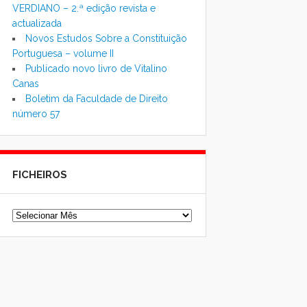
VERDIANO – 2.ª edição revista e
actualizada
Novos Estudos Sobre a Constituição
Portuguesa – volume II
Publicado novo livro de Vitalino
Canas
Boletim da Faculdade de Direito
número 57
FICHEIROS
Ficheiros