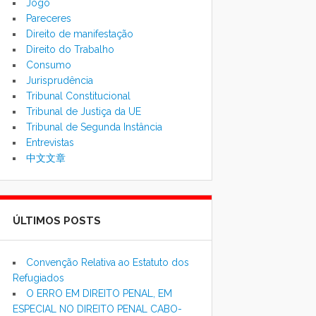
Jogo
Pareceres
Direito de manifestação
Direito do Trabalho
Consumo
Jurisprudência
Tribunal Constitucional
Tribunal de Justiça da UE
Tribunal de Segunda Instância
Entrevistas
中文文章
ÚLTIMOS POSTS
Convenção Relativa ao Estatuto dos
Refugiados
O ERRO EM DIREITO PENAL, EM
ESPECIAL NO DIREITO PENAL CABO-