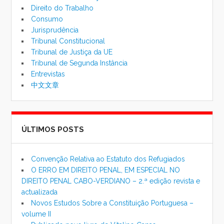
Direito do Trabalho
Consumo
Jurisprudência
Tribunal Constitucional
Tribunal de Justiça da UE
Tribunal de Segunda Instância
Entrevistas
中文文章
ÚLTIMOS POSTS
Convenção Relativa ao Estatuto dos Refugiados
O ERRO EM DIREITO PENAL, EM ESPECIAL NO
DIREITO PENAL CABO-VERDIANO – 2.ª edição revista e
actualizada
Novos Estudos Sobre a Constituição Portuguesa –
volume II