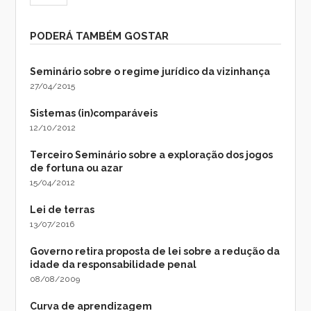
PODERÁ TAMBÉM GOSTAR
Seminário sobre o regime jurídico da vizinhança
27/04/2015
Sistemas (in)comparáveis
12/10/2012
Terceiro Seminário sobre a exploração dos jogos
de fortuna ou azar
15/04/2012
Lei de terras
13/07/2016
Governo retira proposta de lei sobre a redução da
idade da responsabilidade penal
08/08/2009
Curva de aprendizagem