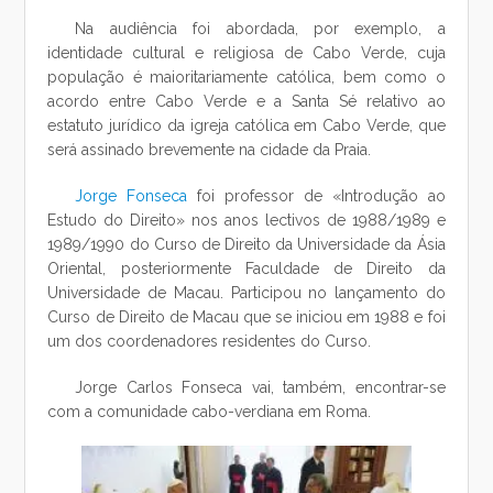
Na audiência foi abordada, por exemplo, a
identidade cultural e religiosa de Cabo Verde, cuja
população é maioritariamente católica, bem como o
acordo entre Cabo Verde e a Santa Sé relativo ao
estatuto jurídico da igreja católica em Cabo Verde, que
será assinado brevemente na cidade da Praia.
Jorge Fonseca
foi professor de «Introdução ao
Estudo do Direito» nos anos lectivos de 1988/1989 e
1989/1990 do Curso de Direito da Universidade da Ásia
Oriental, posteriormente Faculdade de Direito da
Universidade de Macau. Participou no lançamento do
Curso de Direito de Macau que se iniciou em 1988 e foi
um dos coordenadores residentes do Curso.
Jorge Carlos Fonseca vai, também, encontrar-se
com a comunidade cabo-verdiana em Roma.