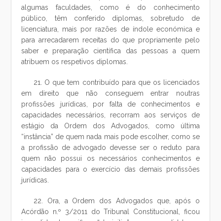
algumas faculdades, como é do conhecimento
público, têm conferido diplomas, sobretudo de
licenciatura, mais por razões de índole económica e
para arrecadarem receitas do que propriamente pelo
saber e preparação científica das pessoas a quem
atribuem os respetivos diplomas.
21. O que tem contribuído para que os licenciados
em direito que não conseguem entrar noutras
profissões jurídicas, por falta de conhecimentos e
capacidades necessários, recorram aos serviços de
estágio da Ordem dos Advogados, como última
“instância” de quem nada mais pode escolher, como se
a profissão de advogado devesse ser o reduto para
quem não possui os necessários conhecimentos e
capacidades para o exercício das demais profissões
jurídicas.
22. Ora, a Ordem dos Advogados que, após o
Acórdão n.º 3/2011 do Tribunal Constitucional, ficou