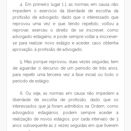
4. Em primeiro lugar […], as normas em causa não
impedem o exercício da liberdade de escolha da
profissão de advogado, dado que o interessado que
reprovou uma vez e que, tendo repetido, voltou a
reprovar, exerceu o direito de se inscrever, como
advogado estagiário, e pode sempre voltar a inscrever-
se para realizar novo estágio e aceder, caso obtenha
aprovação, à profissão de advogado.
5. Mas porque reprovou, duas vezes seguidas, tem
de aguardar o decurso de um período de três anos,
para repetir uma terceira vez a fase inicial ou todo o
período de estágio.
6. Ou seja, as normas em causa não impedem a
liberdade de escolha de profissão, dado que os
interessados que já foram admitidos na Ordem, como
advogados estagiários, podem sempre aceder à
realização de novos estágios, por cada intervalo de 3
anos subsequente às 2 vezes seguidas em que tiverem