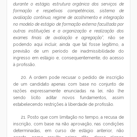
durante o estágio, estrutura orgânica dos serviços de
formação e respetivas competências, sistema de
avaliação contínua, regime de acolhimento e integração
no modelo de estágio de formação externa facultada por
outras instituições e a organização e realização dos
exames finais de avaliação e agregação”
, não se
podendo aqui incluir, ainda que tal fosse legítimo, a
previsão de um período de inadmissibilidade do
ingresso em estágio e, consequentemente, do acesso
à profissão.
20. A ordem pode recusar o pedido de inscrição
de um candidato apenas com base no conjunto de
razões expressamente enunciadas na lei, não lhe
sendo lícito aditar novos fundamentos, assim
estabelecendo restrições à liberdade de profissão.
21. Posto que com limitação no tempo, a recusa de
inscrição, com base na não aprovação, nas condições
determinadas, em curso de estágio anterior, não