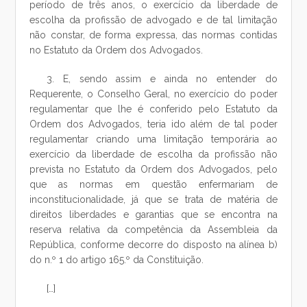
período de três anos, o exercício da liberdade de
escolha da profissão de advogado e de tal limitação
não constar, de forma expressa, das normas contidas
no Estatuto da Ordem dos Advogados.
3. E, sendo assim e ainda no entender do
Requerente, o Conselho Geral, no exercício do poder
regulamentar que lhe é conferido pelo Estatuto da
Ordem dos Advogados, teria ido além de tal poder
regulamentar criando uma limitação temporária ao
exercício da liberdade de escolha da profissão não
prevista no Estatuto da Ordem dos Advogados, pelo
que as normas em questão enfermariam de
inconstitucionalidade, já que se trata de matéria de
direitos liberdades e garantias que se encontra na
reserva relativa da competência da Assembleia da
República, conforme decorre do disposto na alínea b)
do n.º 1 do artigo 165.º da Constituição.
[…]