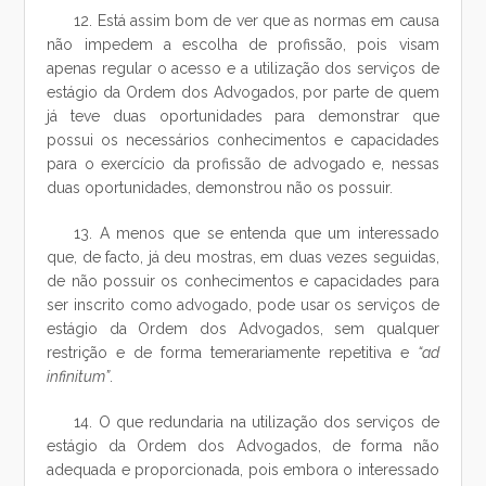
12. Está assim bom de ver que as normas em causa
não impedem a escolha de profissão, pois visam
apenas regular o acesso e a utilização dos serviços de
estágio da Ordem dos Advogados, por parte de quem
já teve duas oportunidades para demonstrar que
possui os necessários conhecimentos e capacidades
para o exercício da profissão de advogado e, nessas
duas oportunidades, demonstrou não os possuir.
13. A menos que se entenda que um interessado
que, de facto, já deu mostras, em duas vezes seguidas,
de não possuir os conhecimentos e capacidades para
ser inscrito como advogado, pode usar os serviços de
estágio da Ordem dos Advogados, sem qualquer
restrição e de forma temerariamente repetitiva e
“ad
infinitum”
.
14. O que redundaria na utilização dos serviços de
estágio da Ordem dos Advogados, de forma não
adequada e proporcionada, pois embora o interessado