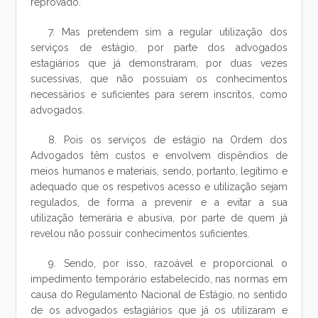
reprovado.
7. Mas pretendem sim a regular utilização dos
serviços de estágio, por parte dos advogados
estagiários que já demonstraram, por duas vezes
sucessivas, que não possuíam os conhecimentos
necessários e suficientes para serem inscritos, como
advogados.
8. Pois os serviços de estágio na Ordem dos
Advogados têm custos e envolvem dispêndios de
meios humanos e materiais, sendo, portanto, legítimo e
adequado que os respetivos acesso e utilização sejam
regulados, de forma a prevenir e a evitar a sua
utilização temerária e abusiva, por parte de quem já
revelou não possuir conhecimentos suficientes.
9. Sendo, por isso, razoável e proporcional o
impedimento temporário estabelecido, nas normas em
causa do Regulamento Nacional de Estágio, no sentido
de os advogados estagiários que já os utilizaram e