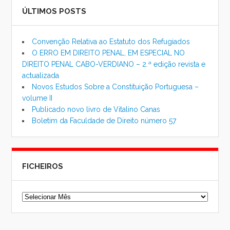
ÚLTIMOS POSTS
Convenção Relativa ao Estatuto dos Refugiados
O ERRO EM DIREITO PENAL, EM ESPECIAL NO
DIREITO PENAL CABO-VERDIANO – 2.ª edição revista e
actualizada
Novos Estudos Sobre a Constituição Portuguesa –
volume II
Publicado novo livro de Vitalino Canas
Boletim da Faculdade de Direito número 57
FICHEIROS
Ficheiros