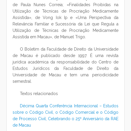
de Paula Nunes Correia; «Finalidades Proibidas na
Utilização de Técnicas de Procriação Medicamente
Assistida», de Vong Iok Ip e «Uma Perspectiva da
Relevância Familiar e Sucessória da Lei que Regula a
Utilização de Técnicas de Procriação Medicamente
Assistida em Macau», de Manuel Trigo.
O Boletim da Faculdade de Direito da Universidade
de Macau é publicado desde 1997. É uma revista
jurídica académica da responsabilidade do Centro de
Estudos Jurídicos da Faculdade de Direito da
Universidade de Macau e tem uma periodicidade
semestral.
Textos relacionados
Décima Quarta Conferência Internacional – Estudos
sobre o Código Civil, o Código Comercial e o Código
de Processo Civil, Celebrando o 25º Aniversário da RAE
de Macau