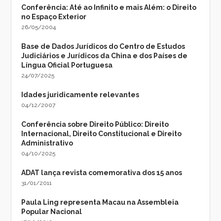
Conferência: Até ao Infinito e mais Além: o Direito
no Espaço Exterior
26/05/2004
Base de Dados Jurídicos do Centro de Estudos
Judiciários e Jurídicos da China e dos Países de
Língua Oficial Portuguesa
24/07/2025
Idades juridicamente relevantes
04/12/2007
Conferência sobre Direito Público: Direito
Internacional, Direito Constitucional e Direito
Administrativo
04/10/2025
ADAT lança revista comemorativa dos 15 anos
31/01/2011
Paula Ling representa Macau na Assembleia
Popular Nacional