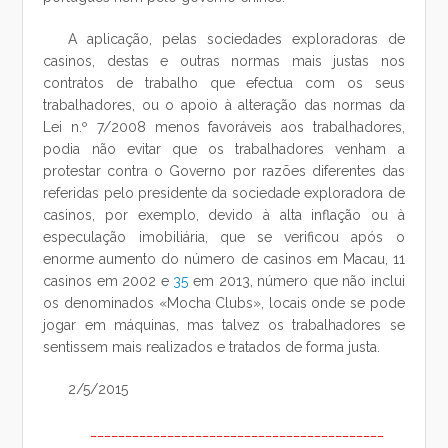
A aplicação, pelas sociedades exploradoras de
casinos, destas e outras normas mais justas nos
contratos de trabalho que efectua com os seus
trabalhadores, ou o apoio à alteração das normas da
Lei n.º 7/2008 menos favoráveis aos trabalhadores,
podia não evitar que os trabalhadores venham a
protestar contra o Governo por razões diferentes das
referidas pelo presidente da sociedade exploradora de
casinos, por exemplo, devido à alta inflação ou à
especulação imobiliária, que se verificou após o
enorme aumento do número de casinos em Macau, 11
casinos em 2002 e
35
em 2013, número que não inclui
os denominados «Mocha Clubs», locais onde se pode
jogar em máquinas, mas talvez os trabalhadores se
sentissem mais realizados e tratados de forma justa.
2/5/2015
__________________________________________