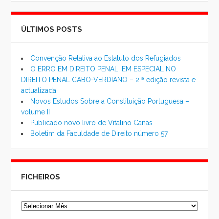
ÚLTIMOS POSTS
Convenção Relativa ao Estatuto dos Refugiados
O ERRO EM DIREITO PENAL, EM ESPECIAL NO
DIREITO PENAL CABO-VERDIANO – 2.ª edição revista e
actualizada
Novos Estudos Sobre a Constituição Portuguesa –
volume II
Publicado novo livro de Vitalino Canas
Boletim da Faculdade de Direito número 57
FICHEIROS
Ficheiros