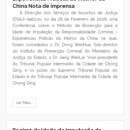
China Nota de imprensa
A Direcção dos Serviços de Assuntos de Justiça
(DSAJ) realizou, no dia 28 de Fevereiro de 2008, uma
Conferência sobre o Método de Bissecção para a
Idade de Imputação da Responsabilidade Criminal -
Experiências Práticas do Interior da China, na qual,
foram convidados o Dr. Dong WenHua, Sub-director
do Instituto de Prevenção Criminal do Ministério da
Justiça do Estado, o Dr. Jiang WenLie, Vice-presidente
do Tribunal Popular Intermédio da Cidade de Chong
Qing, e os juízes do Supremo Tribunal Popular do
Estado e do Tribunal Popular Intermédio da Cidade de
Chong Qing.
Ler Mais...