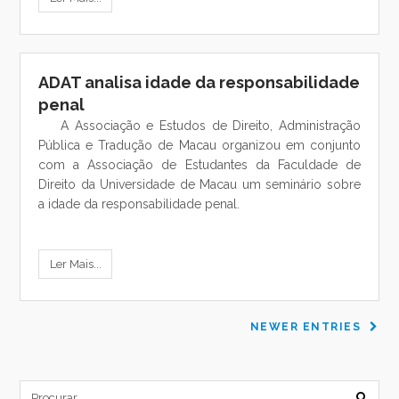
ADAT analisa idade da responsabilidade
penal
A Associação e Estudos de Direito, Administração
Pública e Tradução de Macau organizou em conjunto
com a Associação de Estudantes da Faculdade de
Direito da Universidade de Macau um seminário sobre
a idade da responsabilidade penal.
Ler Mais...
NEWER ENTRIES
subm