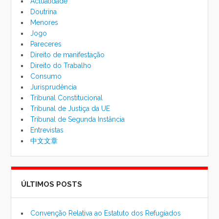
Actualidade
Doutrina
Menores
Jogo
Pareceres
Direito de manifestação
Direito do Trabalho
Consumo
Jurisprudência
Tribunal Constitucional
Tribunal de Justiça da UE
Tribunal de Segunda Instância
Entrevistas
中文文章
ÚLTIMOS POSTS
Convenção Relativa ao Estatuto dos Refugiados