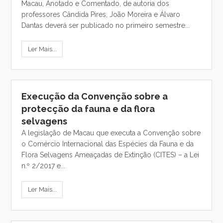
Macau, Anotado e Comentado, de autoria dos
professores Cândida Pires, João Moreira e Álvaro
Dantas deverá ser publicado no primeiro semestre...
Ler Mais...
Execução da Convenção sobre a
protecção da fauna e da flora
selvagens
A legislação de Macau que executa a Convenção sobre
o Comércio Internacional das Espécies da Fauna e da
Flora Selvagens Ameaçadas de Extinção (CITES) – a Lei
n.º 2/2017 e...
Ler Mais...