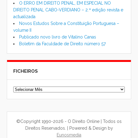
O ERRO EM DIREITO PENAL, EM ESPECIAL NO
DIREITO PENAL CABO-VERDIANO – 2.ª edição revista e
actualizada
Novos Estudos Sobre a Constituição Portuguesa –
volume II
Publicado novo livro de Vitalino Canas
Boletim da Faculdade de Direito número 57
FICHEIROS
Ficheiros
©Copyright 1990-2026 - O Direito Online | Todos os
Direitos Reservados. | Powered & Design by
Eunosmedia