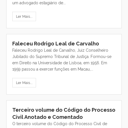
um advogado estagiário de...
Ler Mais...
Faleceu Rodrigo Leal de Carvalho
Faleceu Rodrigo Leal de Carvalho, Juiz Conselheiro
Jubilado do Supremo Tribunal de Justiça. Formou-se
em Direito na Universidade de Lisboa, em 1956. Em
1959 passou a exercer funções em Macau,...
Ler Mais...
Terceiro volume do Código do Processo
Civil Anotado e Comentado
O terceiro volume do Código do Processo Civil de