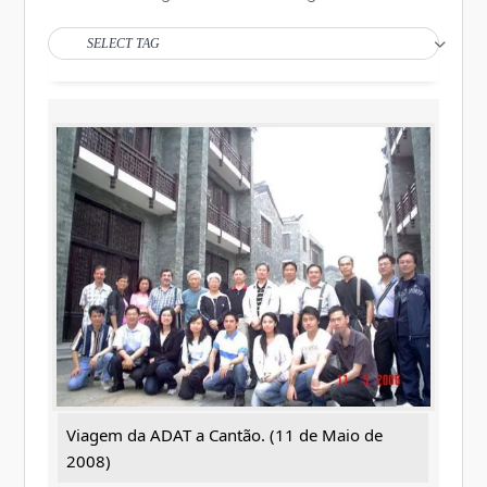
SELECT TAG
Viagem da ADAT a Cantão. (11 de Maio de
2008)