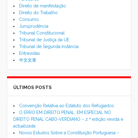
Direito de manifestação
Direito do Trabalho
Consumo
Jurisprudência
Tribunal Constitucional
Tribunal de Justiça da UE
Tribunal de Segunda Instância
Entrevistas
中文文章
ÚLTIMOS POSTS
Convenção Relativa ao Estatuto dos Refugiados
O ERRO EM DIREITO PENAL, EM ESPECIAL NO
DIREITO PENAL CABO-VERDIANO – 2.ª edição revista e
actualizada
Novos Estudos Sobre a Constituição Portuguesa –